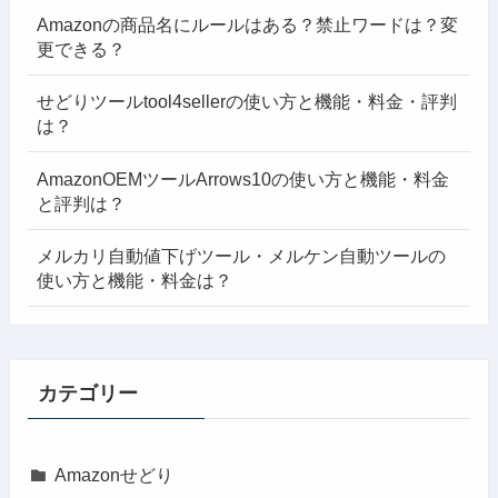
Amazonの商品名にルールはある？禁止ワードは？変
更できる？
せどりツールtool4sellerの使い方と機能・料金・評判
は？
AmazonOEMツールArrows10の使い方と機能・料金
と評判は？
メルカリ自動値下げツール・メルケン自動ツールの
使い方と機能・料金は？
カテゴリー
Amazonせどり