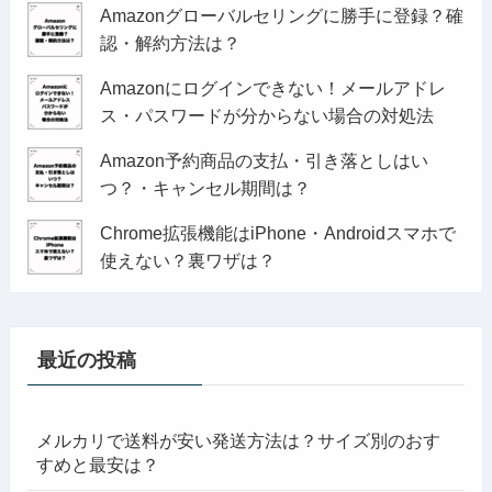
Amazonグローバルセリングに勝手に登録？確
認・解約方法は？
Amazonにログインできない！メールアドレ
ス・パスワードが分からない場合の対処法
Amazon予約商品の支払・引き落としはい
つ？・キャンセル期間は？
Chrome拡張機能はiPhone・Androidスマホで
使えない？裏ワザは？
最近の投稿
メルカリで送料が安い発送方法は？サイズ別のおす
すめと最安は？