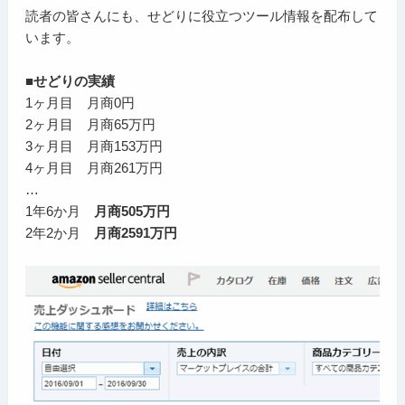
読者の皆さんにも、せどりに役立つツール情報を配布して
います。
■せどりの実績
1ヶ月目 月商0円
2ヶ月目 月商65万円
3ヶ月目 月商153万円
4ヶ月目 月商261万円
…
1年6か月
月商505万円
2年2か月
月商2591万円