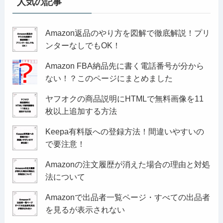
人気の記事
Amazon返品のやり方を図解で徹底解説！プリ
ンターなしでもOK！
Amazon FBA納品先に書く電話番号が分から
ない！？このページにまとめました
ヤフオクの商品説明にHTMLで無料画像を11
枚以上追加する方法
Keepa有料版への登録方法！間違いやすいの
で要注意！
Amazonの注文履歴が消えた場合の理由と対処
法について
Amazonで出品者一覧ページ・すべての出品者
を見るが表示されない