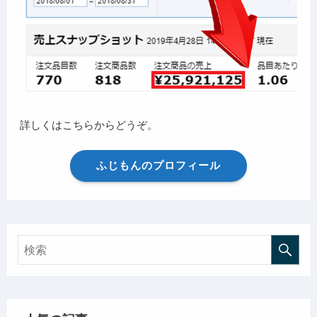
詳しくはこちらからどうぞ。
ふじもんのプロフィール