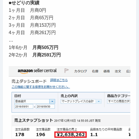
■せどりの実績
1ヶ月目 月商0円
2ヶ月目 月商65万円
3ヶ月目 月商153万円
4ヶ月目 月商261万円
…
1年6か月
月商505万円
2年2か月
月商2591万円