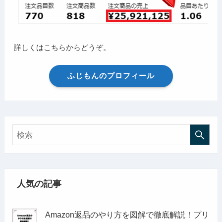
詳しくはこちらからどうぞ。
ふじもんのプロフィール
人気の記事
Amazon返品のやり方を図解で徹底解説！プリ