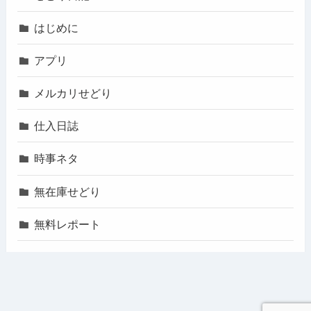
はじめに
アプリ
メルカリせどり
仕入日誌
時事ネタ
無在庫せどり
無料レポート