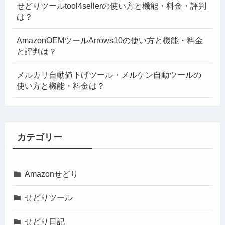
せどりツールtool4sellerの使い方と機能・料金・評判
は？
AmazonOEMツールArrows10の使い方と機能・料金
と評判は？
メルカリ自動値下げツール・メルケン自動ツールの
使い方と機能・料金は？
カテゴリー
Amazonせどり
せどりツール
せどり日記