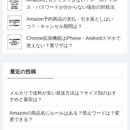
ス・パスワードが分からない場合の対処法
Amazon予約商品の支払・引き落としはい
つ？・キャンセル期間は？
Chrome拡張機能はiPhone・Androidスマホで
使えない？裏ワザは？
最近の投稿
メルカリで送料が安い発送方法は？サイズ別のおす
すめと最安は？
Amazonの商品名にルールはある？禁止ワードは？変
更できる？