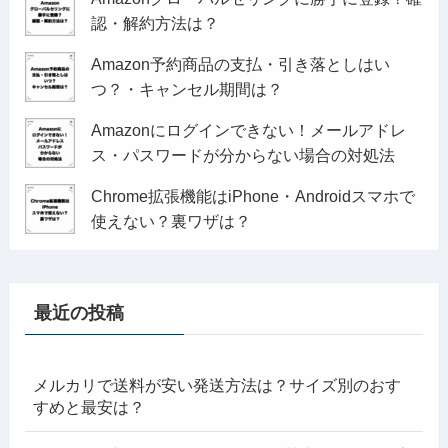
認・解約方法は？
Amazon予約商品の支払・引き落としはい
つ？・キャンセル期間は？
Amazonにログインできない！メールアドレ
ス・パスワードが分からない場合の対処法
Chrome拡張機能はiPhone・Androidスマホで
使えない？裏ワザは？
最近の投稿
メルカリで送料が安い発送方法は？サイズ別のおす
すめと最安は？