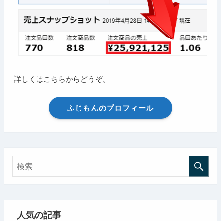
詳しくはこちらからどうぞ。
ふじもんのプロフィール
人気の記事