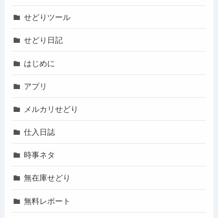
せどりツール
せどり日記
はじめに
アプリ
メルカリせどり
仕入日誌
時事ネタ
無在庫せどり
無料レポート