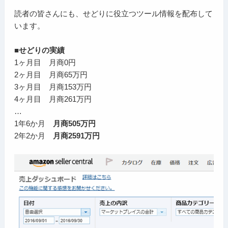
読者の皆さんにも、せどりに役立つツール情報を配布して
います。
■せどりの実績
1ヶ月目 月商0円
2ヶ月目 月商65万円
3ヶ月目 月商153万円
4ヶ月目 月商261万円
…
1年6か月
月商505万円
2年2か月
月商2591万円