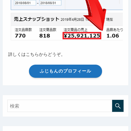
詳しくはこちらからどうぞ。
ふじもんのプロフィール