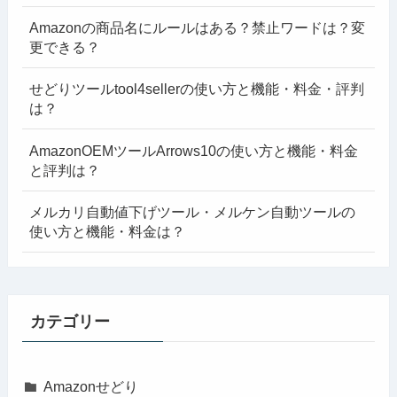
Amazonの商品名にルールはある？禁止ワードは？変
更できる？
せどりツールtool4sellerの使い方と機能・料金・評判
は？
AmazonOEMツールArrows10の使い方と機能・料金
と評判は？
メルカリ自動値下げツール・メルケン自動ツールの
使い方と機能・料金は？
カテゴリー
Amazonせどり