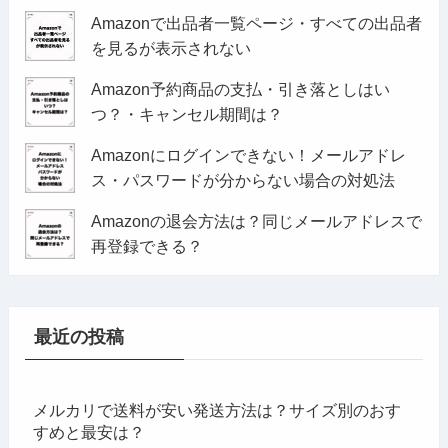
Amazonで出品者一覧ページ・すべての出品者
を見るが表示されない
Amazon予約商品の支払・引き落としはい
つ？・キャンセル期間は？
Amazonにログインできない！メールアドレ
ス・パスワードが分からない場合の対処法
Amazonの退会方法は？同じメールアドレスで
再登録できる？
最近の投稿
メルカリで送料が安い発送方法は？サイズ別のおす
すめと最安は？