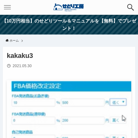
【10万円相当】のせどりツール＆マニュアルを【無料】でプレゼ
ント！
ホーム
kakaku3
2021.05.30