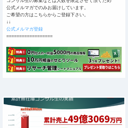
コンサル生の募集などは人数を限定させて頂くため
公式メルマガでのみお届けしています。
ご希望の方はこちらからご登録下さい。
↓↓
公式メルマガ登録
==================