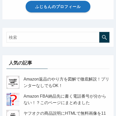
ふじもんのプロフィール
人気の記事
Amazon返品のやり方を図解で徹底解説！プリ
ンターなしでもOK！
Amazon FBA納品先に書く電話番号が分から
ない！？このページにまとめました
ヤフオクの商品説明にHTMLで無料画像を11