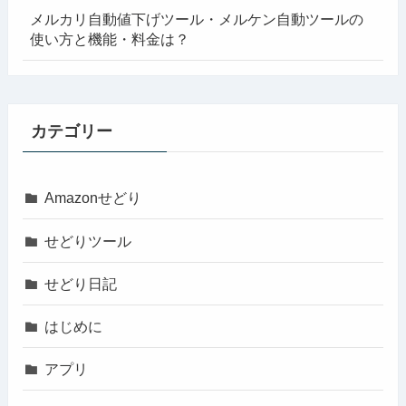
メルカリ自動値下げツール・メルケン自動ツールの
使い方と機能・料金は？
カテゴリー
Amazonせどり
せどりツール
せどり日記
はじめに
アプリ