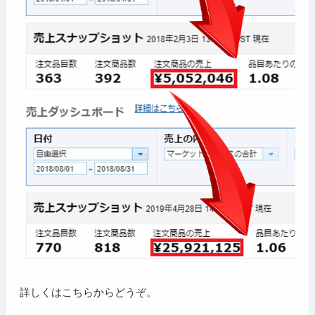
詳しくはこちらからどうぞ。