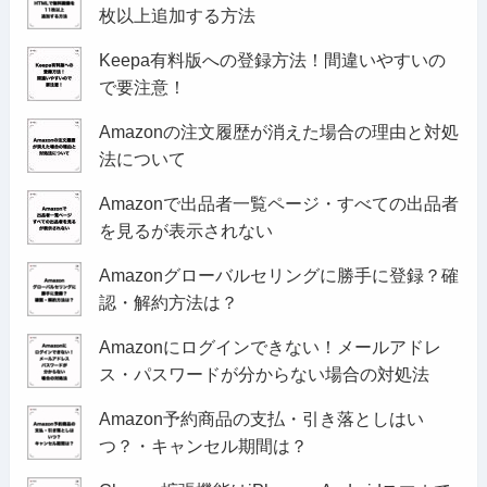
枚以上追加する方法
Keepa有料版への登録方法！間違いやすいの
で要注意！
Amazonの注文履歴が消えた場合の理由と対処
法について
Amazonで出品者一覧ページ・すべての出品者
を見るが表示されない
Amazonグローバルセリングに勝手に登録？確
認・解約方法は？
Amazonにログインできない！メールアドレ
ス・パスワードが分からない場合の対処法
Amazon予約商品の支払・引き落としはい
つ？・キャンセル期間は？