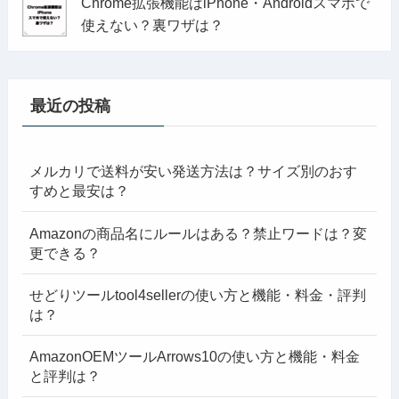
Chrome拡張機能はiPhone・Androidスマホで
使えない？裏ワザは？
最近の投稿
メルカリで送料が安い発送方法は？サイズ別のおす
すめと最安は？
Amazonの商品名にルールはある？禁止ワードは？変
更できる？
せどりツールtool4sellerの使い方と機能・料金・評判
は？
AmazonOEMツールArrows10の使い方と機能・料金
と評判は？