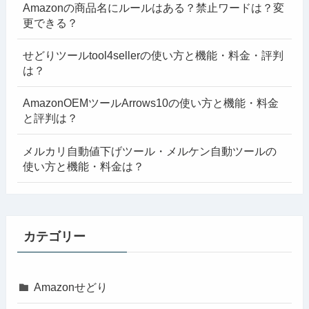
Amazonの商品名にルールはある？禁止ワードは？変
更できる？
せどりツールtool4sellerの使い方と機能・料金・評判
は？
AmazonOEMツールArrows10の使い方と機能・料金
と評判は？
メルカリ自動値下げツール・メルケン自動ツールの
使い方と機能・料金は？
カテゴリー
Amazonせどり