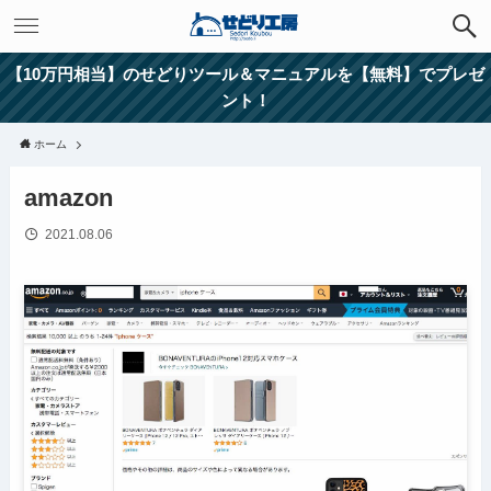
【10万円相当】のせどりツール＆マニュアルを【無料】でプレゼ
ント！
ホーム
amazon
2021.08.06