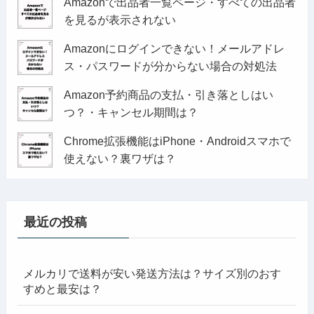
Amazonで出品者一覧ページ・すべての出品者
を見るが表示されない
Amazonにログインできない！メールアドレ
ス・パスワードが分からない場合の対処法
Amazon予約商品の支払・引き落としはい
つ？・キャンセル期間は？
Chrome拡張機能はiPhone・Androidスマホで
使えない？裏ワザは？
最近の投稿
メルカリで送料が安い発送方法は？サイズ別のおす
すめと最安は？