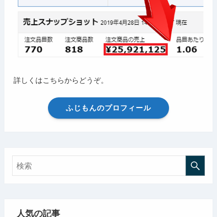
詳しくはこちらからどうぞ。
ふじもんのプロフィール
人気の記事