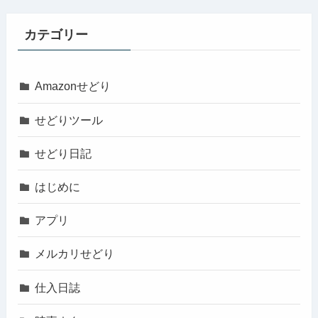
カテゴリー
Amazonせどり
せどりツール
せどり日記
はじめに
アプリ
メルカリせどり
仕入日誌