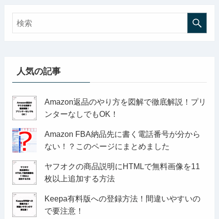
人気の記事
Amazon返品のやり方を図解で徹底解説！プリ
ンターなしでもOK！
Amazon FBA納品先に書く電話番号が分から
ない！？このページにまとめました
ヤフオクの商品説明にHTMLで無料画像を11
枚以上追加する方法
Keepa有料版への登録方法！間違いやすいの
で要注意！