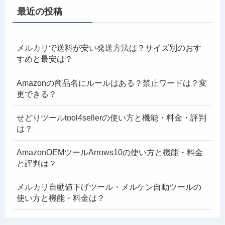
最近の投稿
メルカリで送料が安い発送方法は？サイズ別のおす
すめと最安は？
Amazonの商品名にルールはある？禁止ワードは？変
更できる？
せどりツールtool4sellerの使い方と機能・料金・評判
は？
AmazonOEMツールArrows10の使い方と機能・料金
と評判は？
メルカリ自動値下げツール・メルケン自動ツールの
使い方と機能・料金は？