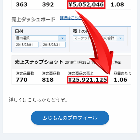
詳しくはこちらからどうぞ。
ふじもんのプロフィール