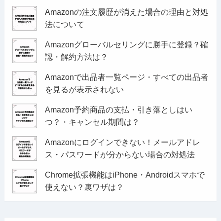
Amazonの注文履歴が消えた場合の理由と対処
法について
Amazonグローバルセリングに勝手に登録？確
認・解約方法は？
Amazonで出品者一覧ページ・すべての出品者
を見るが表示されない
Amazon予約商品の支払・引き落としはい
つ？・キャンセル期間は？
Amazonにログインできない！メールアドレ
ス・パスワードが分からない場合の対処法
Chrome拡張機能はiPhone・Androidスマホで
使えない？裏ワザは？