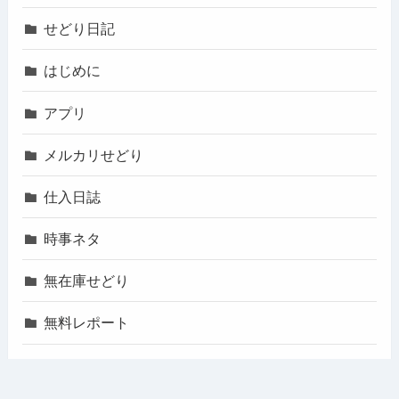
せどり日記
はじめに
アプリ
メルカリせどり
仕入日誌
時事ネタ
無在庫せどり
無料レポート