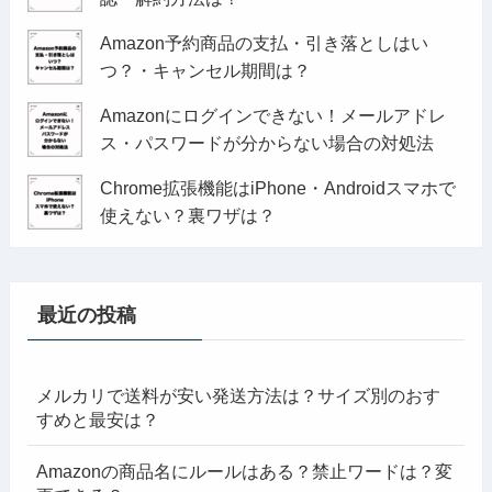
Amazon予約商品の支払・引き落としはい
つ？・キャンセル期間は？
Amazonにログインできない！メールアドレ
ス・パスワードが分からない場合の対処法
Chrome拡張機能はiPhone・Androidスマホで
使えない？裏ワザは？
最近の投稿
メルカリで送料が安い発送方法は？サイズ別のおす
すめと最安は？
Amazonの商品名にルールはある？禁止ワードは？変