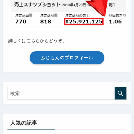
詳しくはこちらからどうぞ。
ふじもんのプロフィール
人気の記事