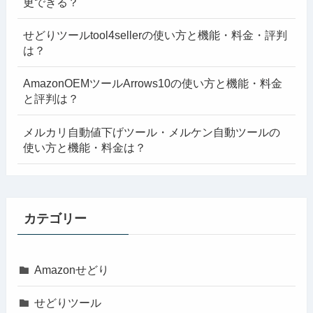
更できる？
せどりツールtool4sellerの使い方と機能・料金・評判
は？
AmazonOEMツールArrows10の使い方と機能・料金
と評判は？
メルカリ自動値下げツール・メルケン自動ツールの
使い方と機能・料金は？
カテゴリー
Amazonせどり
せどりツール