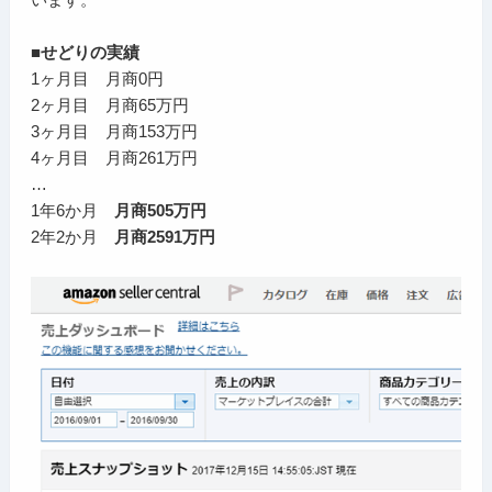
■せどりの実績
1ヶ月目 月商0円
2ヶ月目 月商65万円
3ヶ月目 月商153万円
4ヶ月目 月商261万円
…
1年6か月
月商505万円
2年2か月
月商2591万円