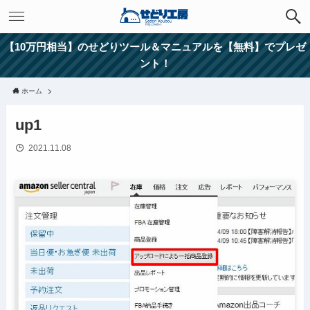
【10万円相当】のせどりツール＆マニュアルを【無料】でプレゼ
ント！
ホーム
up1
2021.11.08