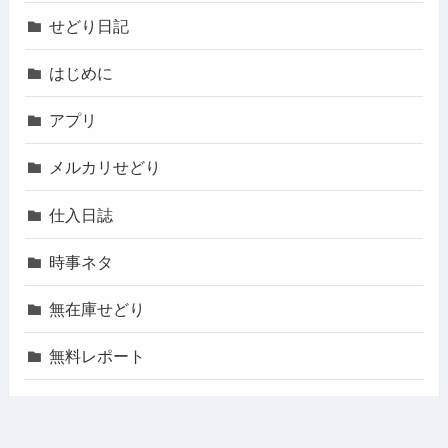
せどり日記
はじめに
アプリ
メルカリせどり
仕入日誌
時事ネタ
無在庫せどり
無料レポート