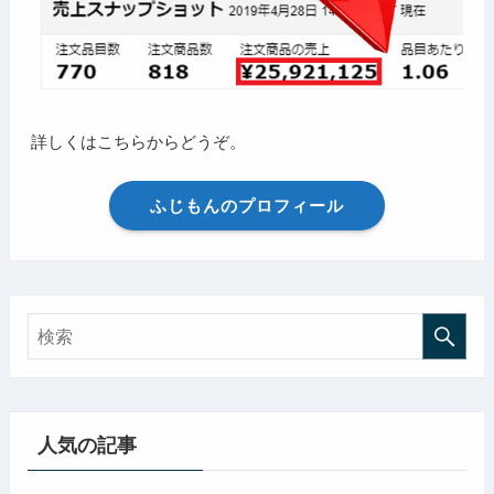
詳しくはこちらからどうぞ。
ふじもんのプロフィール
人気の記事