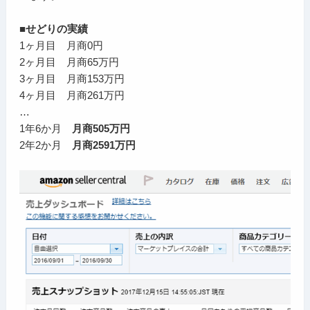
■せどりの実績
1ヶ月目 月商0円
2ヶ月目 月商65万円
3ヶ月目 月商153万円
4ヶ月目 月商261万円
…
1年6か月
月商505万円
2年2か月
月商2591万円