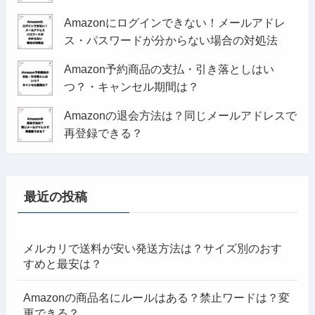
Amazonにログインできない！メールアドレ
ス・パスワードが分からない場合の対処法
Amazon予約商品の支払・引き落としはい
つ？・キャンセル期間は？
Amazonの退会方法は？同じメールアドレスで
再登録できる？
最近の投稿
メルカリで送料が安い発送方法は？サイズ別のおす
すめと最安は？
Amazonの商品名にルールはある？禁止ワードは？変
更できる？