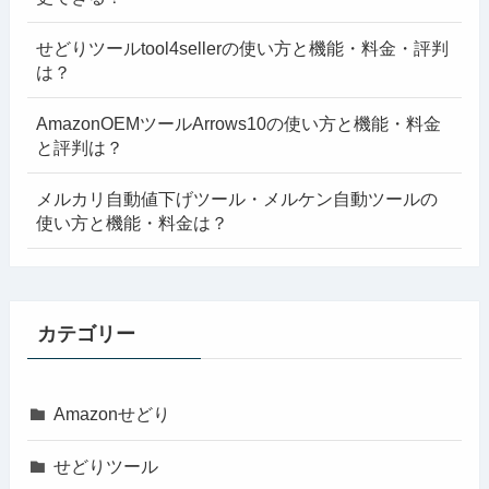
せどりツールtool4sellerの使い方と機能・料金・評判
は？
AmazonOEMツールArrows10の使い方と機能・料金
と評判は？
メルカリ自動値下げツール・メルケン自動ツールの
使い方と機能・料金は？
カテゴリー
Amazonせどり
せどりツール