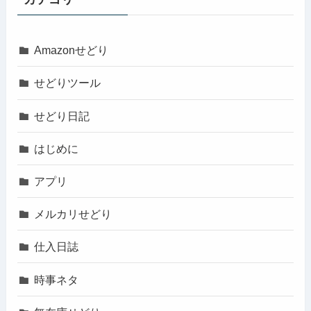
Amazonせどり
せどりツール
せどり日記
はじめに
アプリ
メルカリせどり
仕入日誌
時事ネタ