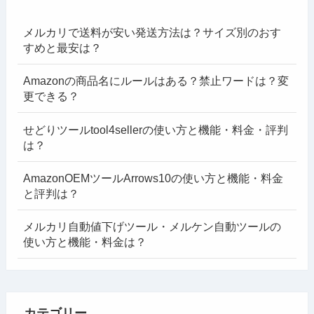
メルカリで送料が安い発送方法は？サイズ別のおす
すめと最安は？
Amazonの商品名にルールはある？禁止ワードは？変
更できる？
せどりツールtool4sellerの使い方と機能・料金・評判
は？
AmazonOEMツールArrows10の使い方と機能・料金
と評判は？
メルカリ自動値下げツール・メルケン自動ツールの
使い方と機能・料金は？
カテゴリー