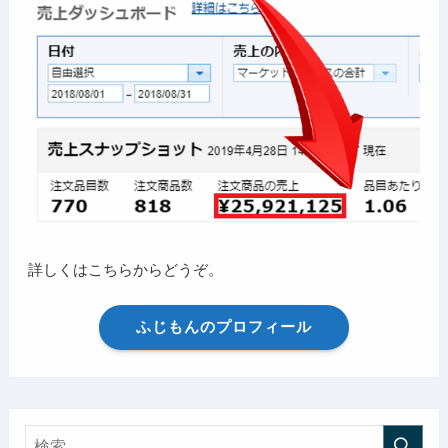
詳しくはこちらからどうぞ。
ふじもんのプロフィール