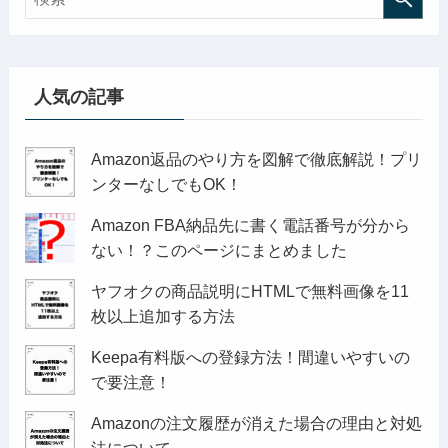
人気の記事
Amazon返品のやり方を図解で徹底解説！プリ
ンターなしでもOK！
Amazon FBA納品先に書く電話番号が分から
ない！？このページにまとめました
ヤフオクの商品説明にHTMLで無料画像を11
枚以上追加する方法
Keepa有料版への登録方法！間違いやすいの
で要注意！
Amazonの注文履歴が消えた場合の理由と対処