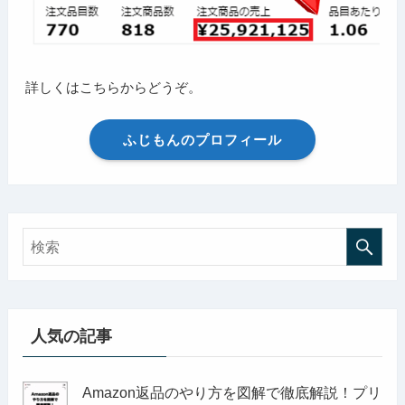
詳しくはこちらからどうぞ。
ふじもんのプロフィール
人気の記事
Amazon返品のやり方を図解で徹底解説！プリ