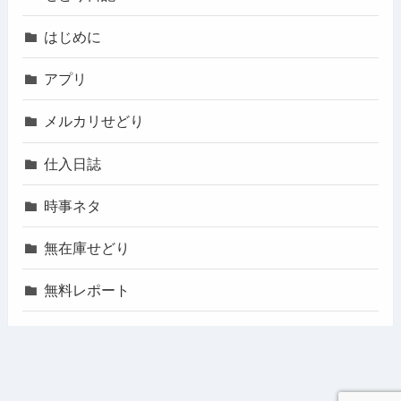
はじめに
アプリ
メルカリせどり
仕入日誌
時事ネタ
無在庫せどり
無料レポート