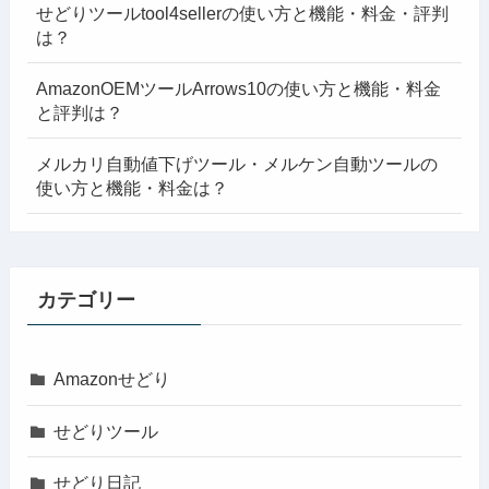
せどりツールtool4sellerの使い方と機能・料金・評判
は？
AmazonOEMツールArrows10の使い方と機能・料金
と評判は？
メルカリ自動値下げツール・メルケン自動ツールの
使い方と機能・料金は？
カテゴリー
Amazonせどり
せどりツール
せどり日記