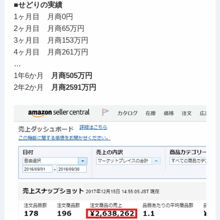
■せどりの実績
1ヶ月目 月商0円
2ヶ月目 月商65万円
3ヶ月目 月商153万円
4ヶ月目 月商261万円
…
1年6か月
月商505万円
2年2か月
月商2591万円