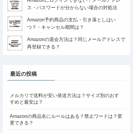
Amazonにログインできない！メールアドレ
ス・パスワードが分からない場合の対処法
Amazon予約商品の支払・引き落としはい
つ？・キャンセル期間は？
Amazonの退会方法は？同じメールアドレスで
再登録できる？
最近の投稿
メルカリで送料が安い発送方法は？サイズ別のおす
すめと最安は？
Amazonの商品名にルールはある？禁止ワードは？変
更できる？