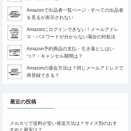
Amazonで出品者一覧ページ・すべての出品者
を見るが表示されない
Amazonにログインできない！メールアドレ
ス・パスワードが分からない場合の対処法
Amazon予約商品の支払・引き落としはい
つ？・キャンセル期間は？
Amazonの退会方法は？同じメールアドレスで
再登録できる？
最近の投稿
メルカリで送料が安い発送方法は？サイズ別のおす
すめと最安は？