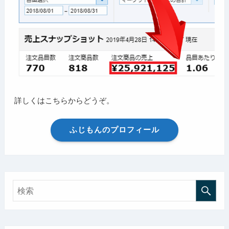
詳しくはこちらからどうぞ。
ふじもんのプロフィール