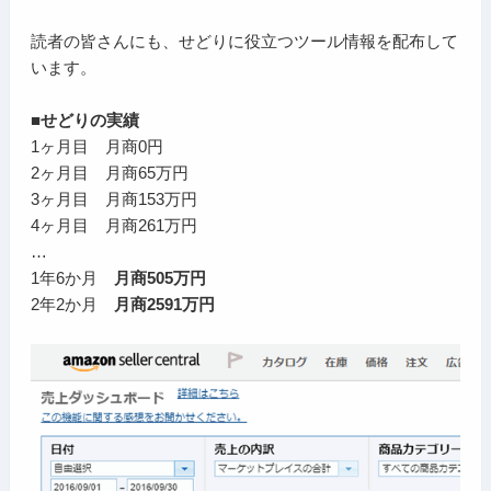
読者の皆さんにも、せどりに役立つツール情報を配布して
います。
■せどりの実績
1ヶ月目 月商0円
2ヶ月目 月商65万円
3ヶ月目 月商153万円
4ヶ月目 月商261万円
…
1年6か月
月商505万円
2年2か月
月商2591万円