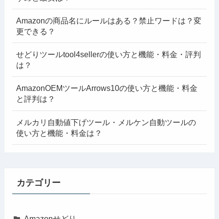
Amazonの商品名にルールはある？禁止ワードは？変
更できる？
せどりツールtool4sellerの使い方と機能・料金・評判
は？
AmazonOEMツールArrows10の使い方と機能・料金
と評判は？
メルカリ自動値下げツール・メルケン自動ツールの
使い方と機能・料金は？
カテゴリー
Amazonせどり