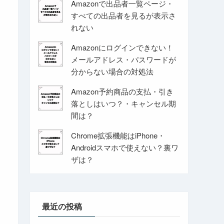
Amazonで出品者一覧ページ・
すべての出品者を見るが表示さ
れない
Amazonにログインできない！
メールアドレス・パスワードが
分からない場合の対処法
Amazon予約商品の支払・引き
落としはいつ？・キャンセル期
間は？
Chrome拡張機能はiPhone・
Androidスマホで使えない？裏ワ
ザは？
最近の投稿