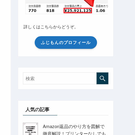
詳しくはこちらからどうぞ。
ふじもんのプロフィール
人気の記事
Amazon返品のやり方を図解で
徹底解説！プリンターなしでも