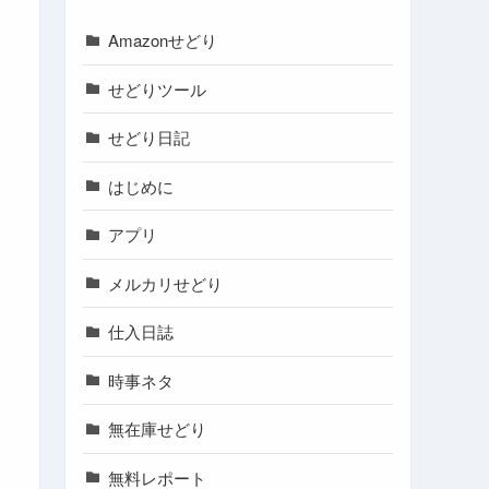
Amazonせどり
せどりツール
せどり日記
はじめに
アプリ
メルカリせどり
仕入日誌
時事ネタ
無在庫せどり
無料レポート