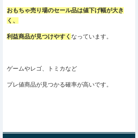
おもちゃ売り場のセール品は値下げ幅が大き
く、
利益商品が見つけやすく
なっています。
ゲームやレゴ、トミカなど
プレ値商品が見つかる確率が高いです。