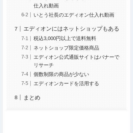
仕入れ動画
いとう社長のエディオン仕入れ動画
エディオンにはネットショップもある
税込3,000円以上で送料無料
ネットショップ限定価格商品
エディオン公式通販サイトはバナーで
リサーチ
個数制限の商品が少ない
エディオンカードを活用する
まとめ