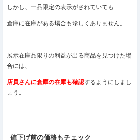
しかし、一品限定の表示がされていても
倉庫に在庫がある場合も珍しくありません。
展示在庫品限りの利益が出る商品を見つけた場
合には、
店員さんに倉庫の在庫も確認
するようにしまし
ょう。
値下げ前の価格もチェック