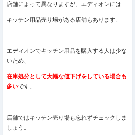
店舗によって異なりますが、エディオンには
キッチン用品売り場がある店舗もあります。
エディオンでキッチン用品を購入する人は少な
いため、
在庫処分として大幅な値下げをしている場合も
多い
です。
店舗ではキッチン売り場も忘れずチェックしま
しょう。