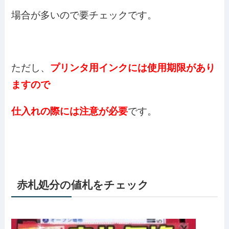
場合が多いので要チェックです。
ただし、
プリンタ用インクには使用期限があり
ますので
仕入れの際には注意が必要
です。
赤札処分の値札をチェック