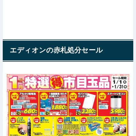
エディオンの赤札処分セール