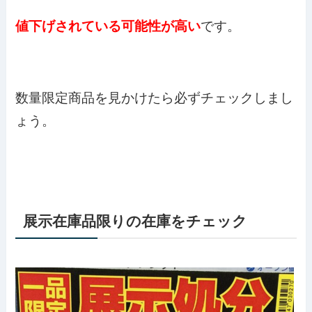
値下げされている可能性が高い
です。
数量限定商品を見かけたら必ずチェックしまし
ょう。
展示在庫品限りの在庫をチェック