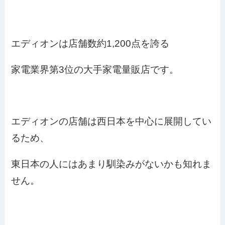
エディオンは店舗数約1,200点を誇る
家電業界第3位の大手家電量販店です。
エディオンの店舗は西日本を中心に展開してい
るため、
東日本の人にはあまり馴染みがないかも知れま
せん。