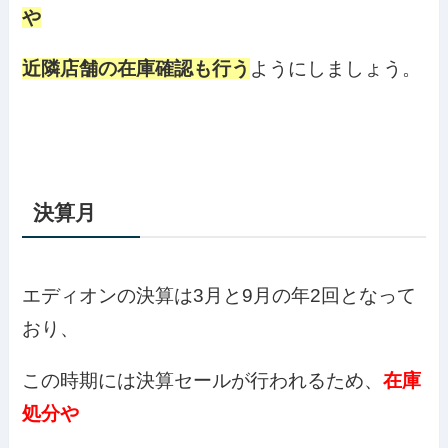
や
近隣店舗の在庫確認も行う
ようにしましょう。
決算月
エディオンの決算は3月と9月の年2回となって
おり、
この時期には決算セールが行われるため、
在庫
処分や