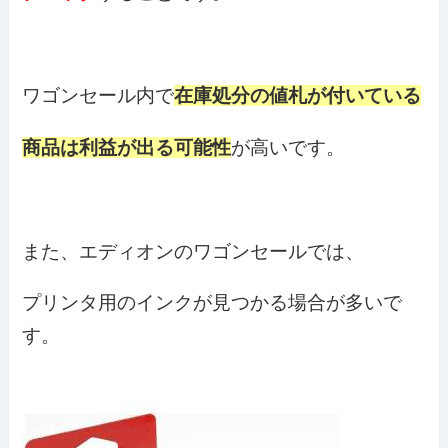
ワゴンセール内で
在庫処分の値札が付いている
商品は利益が出る可能性
が高いです。
また、エディオンのワゴンセールでは、
プリンタ用のインクが見つかる場合が多いで
す。