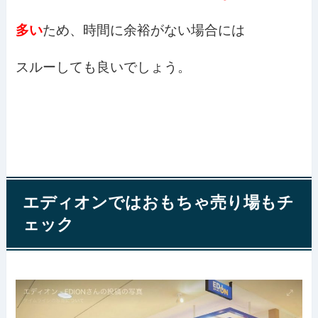
多い
ため、時間に余裕がない場合には
スルーしても良いでしょう。
エディオンではおもちゃ売り場もチ
ェック