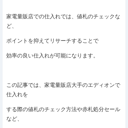
家電量販店での仕入れでは、値札のチェックな
ど、
ポイントを抑えてリサーチすることで
効率の良い仕入れが可能になります。
この記事では、家電量販店大手のエディオンで
仕入れを
する際の値札のチェック方法や赤札処分セール
など、