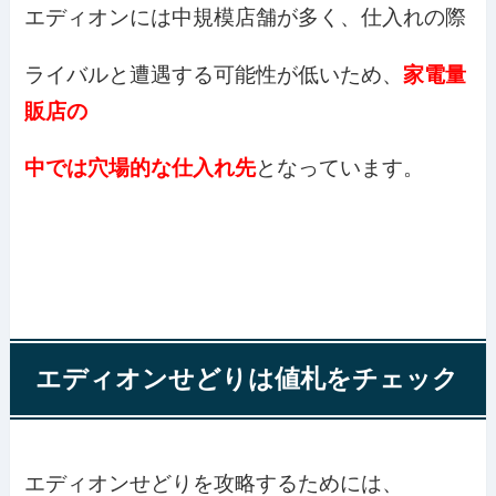
エディオンには中規模店舗が多く、仕入れの際
ライバルと遭遇する可能性が低いため、
家電量
販店の
中では穴場的な仕入れ先
となっています。
エディオンせどりは値札をチェック
エディオンせどりを攻略するためには、