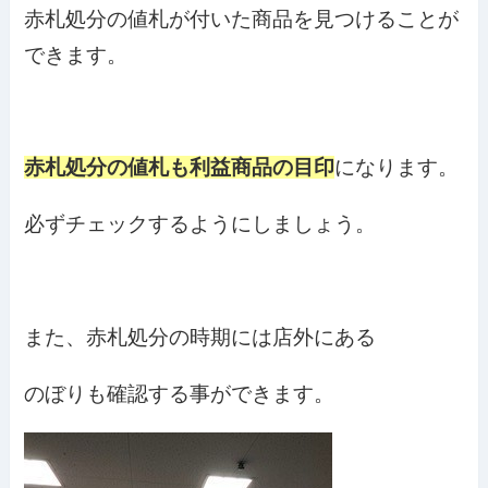
赤札処分の値札が付いた商品を見つけることが
できます。
赤札処分の値札も利益商品の目印
になります。
必ずチェックするようにしましょう。
また、赤札処分の時期には店外にある
のぼりも確認する事ができます。