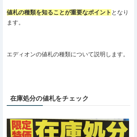
値札の種類を
知ることが重要なポイント
となり
ます。
エディオンの値札の種類について説明します。
在庫処分の値札をチェック