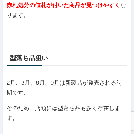
赤札処分の値札が付いた商品が見つけやすく
な
ります。
型落ち品狙い
2月、3月、8月、9月は新製品が発売される時
期です。
そのため、店頭には型落ち品も多く存在しま
す。