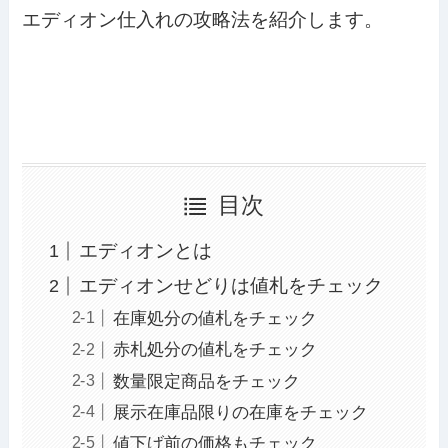
エディオン仕入れの攻略法を紹介します。
目次
エディオンとは
エディオンせどりは値札をチェック
在庫処分の値札をチェック
赤札処分の値札をチェック
数量限定商品をチェック
展示在庫品限りの在庫をチェック
値下げ前の価格もチェック