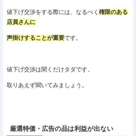
値下げ交渉をする際には、なるべく
権限のある
店員さんに
声掛けすることが重要
です。
値下げ交渉は聞くだけタダです。
取りあえず聞いてみましょう。
厳選特価・広告の品は利益が出ない