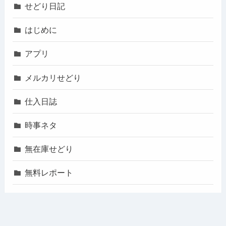
せどり日記
はじめに
アプリ
メルカリせどり
仕入日誌
時事ネタ
無在庫せどり
無料レポート