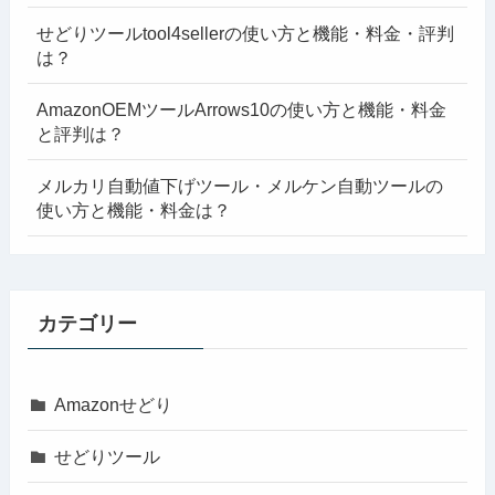
せどりツールtool4sellerの使い方と機能・料金・評判
は？
AmazonOEMツールArrows10の使い方と機能・料金
と評判は？
メルカリ自動値下げツール・メルケン自動ツールの
使い方と機能・料金は？
カテゴリー
Amazonせどり
せどりツール