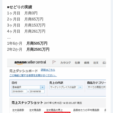
■せどりの実績
1ヶ月目 月商0円
2ヶ月目 月商65万円
3ヶ月目 月商153万円
4ヶ月目 月商261万円
…
1年6か月
月商505万円
2年2か月
月商2591万円