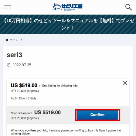
【10万円相当】のせどりツール＆マニュアルを【無料】でプレゼ
ント！
ホーム
seri3
2022.07.25