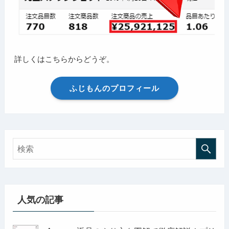
詳しくはこちらからどうぞ。
ふじもんのプロフィール
人気の記事