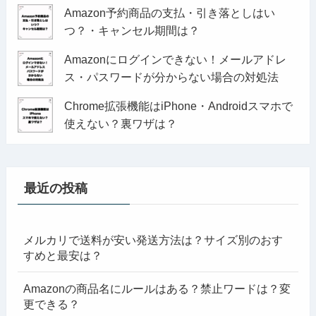
Amazon予約商品の支払・引き落としはい
つ？・キャンセル期間は？
Amazonにログインできない！メールアドレ
ス・パスワードが分からない場合の対処法
Chrome拡張機能はiPhone・Androidスマホで
使えない？裏ワザは？
最近の投稿
メルカリで送料が安い発送方法は？サイズ別のおす
すめと最安は？
Amazonの商品名にルールはある？禁止ワードは？変
更できる？