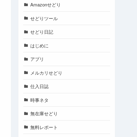
Amazonせどり
せどりツール
せどり日記
はじめに
アプリ
メルカリせどり
仕入日誌
時事ネタ
無在庫せどり
無料レポート