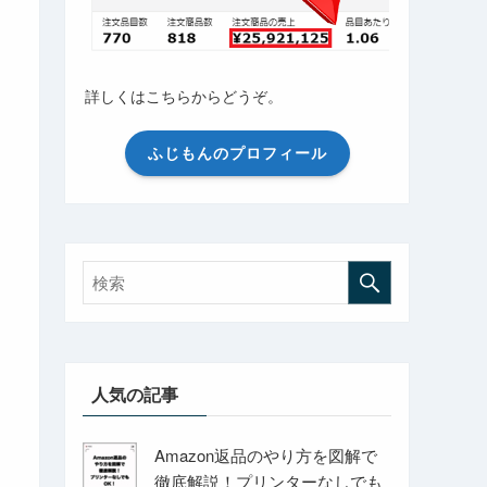
詳しくはこちらからどうぞ。
ふじもんのプロフィール
人気の記事
Amazon返品のやり方を図解で
徹底解説！プリンターなしでも