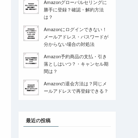
Amazonグローバルセリングに
勝手に登録？確認・解約方法
は？
Amazonにログインできない！
メールアドレス・パスワードが
分からない場合の対処法
Amazon予約商品の支払・引き
落としはいつ？・キャンセル期
間は？
Amazonの退会方法は？同じメ
ールアドレスで再登録できる？
最近の投稿