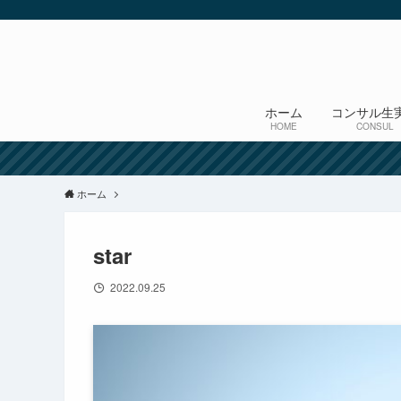
ホーム
コンサル生
HOME
CONSUL
ホーム
star
2022.09.25