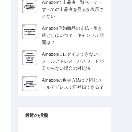
Amazonで出品者一覧ページ・
すべての出品者を見るが表示さ
れない
Amazon予約商品の支払・引き
落としはいつ？・キャンセル期
間は？
Amazonにログインできない！
メールアドレス・パスワードが
分からない場合の対処法
Amazonの退会方法は？同じメ
ールアドレスで再登録できる？
最近の投稿