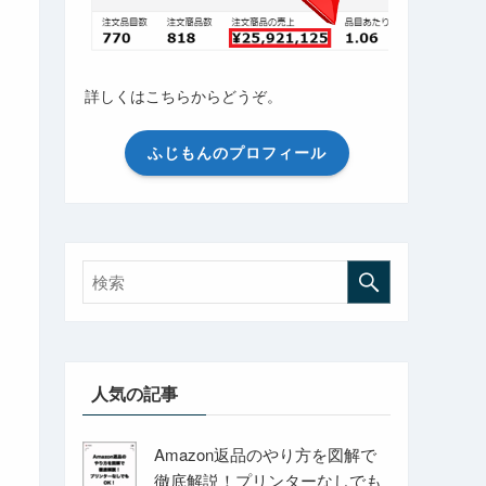
詳しくはこちらからどうぞ。
ふじもんのプロフィール
人気の記事
Amazon返品のやり方を図解で
徹底解説！プリンターなしでも