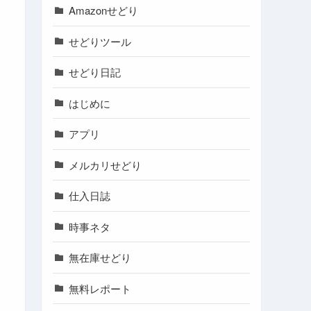
Amazonせどり
せどりツール
せどり日記
はじめに
アプリ
メルカリせどり
仕入日誌
時事ネタ
無在庫せどり
無料レポート