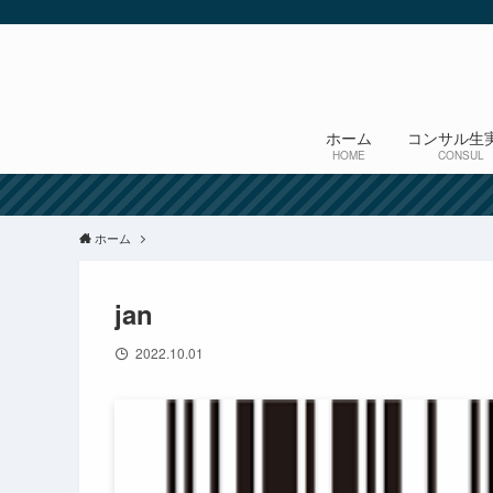
ホーム
コンサル生
HOME
CONSUL
ホーム
jan
2022.10.01