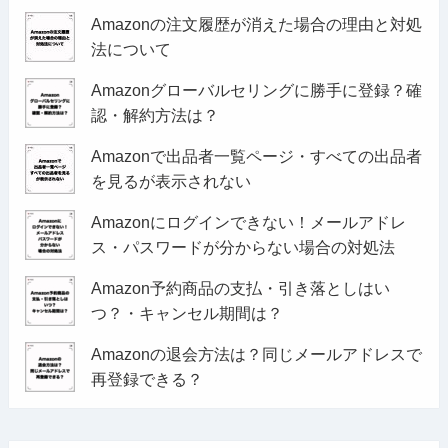
Amazonの注文履歴が消えた場合の理由と対処
法について
Amazonグローバルセリングに勝手に登録？確
認・解約方法は？
Amazonで出品者一覧ページ・すべての出品者
を見るが表示されない
Amazonにログインできない！メールアドレ
ス・パスワードが分からない場合の対処法
Amazon予約商品の支払・引き落としはい
つ？・キャンセル期間は？
Amazonの退会方法は？同じメールアドレスで
再登録できる？