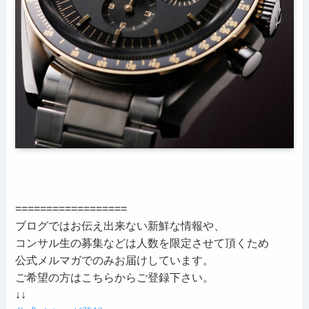
==================
ブログではお伝え出来ない新鮮な情報や、
コンサル生の募集などは人数を限定させて頂くため
公式メルマガでのみお届けしています。
ご希望の方はこちらからご登録下さい。
↓↓