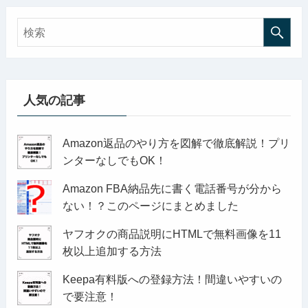
人気の記事
Amazon返品のやり方を図解で徹底解説！プリ
ンターなしでもOK！
Amazon FBA納品先に書く電話番号が分から
ない！？このページにまとめました
ヤフオクの商品説明にHTMLで無料画像を11
枚以上追加する方法
Keepa有料版への登録方法！間違いやすいの
で要注意！