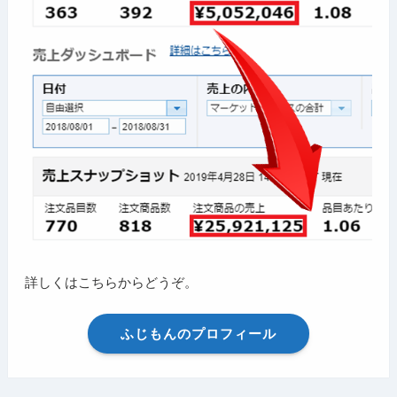
詳しくはこちらからどうぞ。
ふじもんのプロフィール