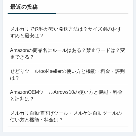
最近の投稿
メルカリで送料が安い発送方法は？サイズ別のおす
すめと最安は？
Amazonの商品名にルールはある？禁止ワードは？変
更できる？
せどりツールtool4sellerの使い方と機能・料金・評判
は？
AmazonOEMツールArrows10の使い方と機能・料金
と評判は？
メルカリ自動値下げツール・メルケン自動ツールの
使い方と機能・料金は？