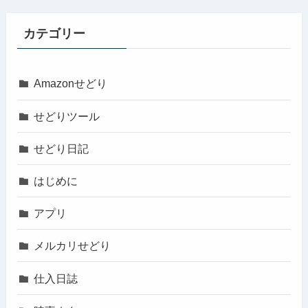
カテゴリー
Amazonせどり
せどりツール
せどり日記
はじめに
アプリ
メルカリせどり
仕入日誌