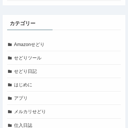
カテゴリー
Amazonせどり
せどりツール
せどり日記
はじめに
アプリ
メルカリせどり
仕入日誌