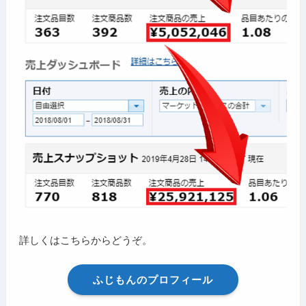
詳しくはこちらからどうぞ。
ふじもんのプロフィール