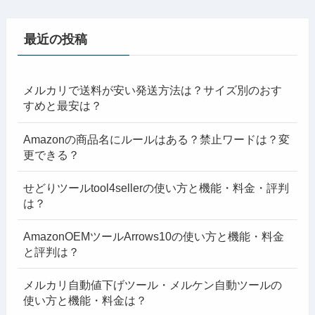
最近の投稿
メルカリで送料が安い発送方法は？サイズ別のおす
すめと最安は？
Amazonの商品名にルールはある？禁止ワードは？変
更できる？
せどりツールtool4sellerの使い方と機能・料金・評判
は？
AmazonOEMツールArrows10の使い方と機能・料金
と評判は？
メルカリ自動値下げツール・メルケン自動ツールの
使い方と機能・料金は？