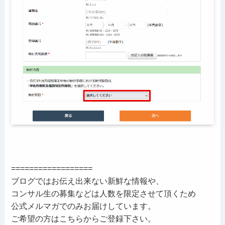
==================
ブログではお伝え出来ない新鮮な情報や、
コンサル生の募集などは人数を限定させて頂くため
公式メルマガでのみお届けしています。
ご希望の方はこちらからご登録下さい。