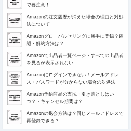
で要注意！
Amazonの注文履歴が消えた場合の理由と対処
法について
Amazonグローバルセリングに勝手に登録？確
認・解約方法は？
Amazonで出品者一覧ページ・すべての出品者
を見るが表示されない
Amazonにログインできない！メールアドレ
ス・パスワードが分からない場合の対処法
Amazon予約商品の支払・引き落としはい
つ？・キャンセル期間は？
Amazonの退会方法は？同じメールアドレスで
再登録できる？