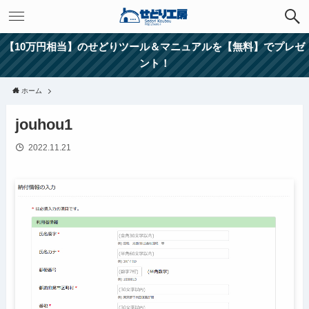
【10万円相当】のせどりツール＆マニュアルを【無料】でプレゼ
ント！
ホーム
jouhou1
2022.11.21