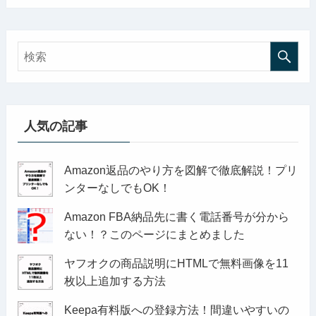
人気の記事
Amazon返品のやり方を図解で徹底解説！プリ
ンターなしでもOK！
Amazon FBA納品先に書く電話番号が分から
ない！？このページにまとめました
ヤフオクの商品説明にHTMLで無料画像を11
枚以上追加する方法
Keepa有料版への登録方法！間違いやすいの