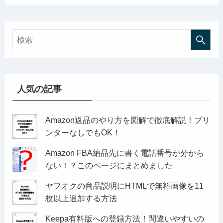
人気の記事
Amazon返品のやり方を図解で徹底解説！プリ
ンターなしでもOK！
Amazon FBA納品先に書く電話番号が分から
ない！？このページにまとめました
ヤフオクの商品説明にHTMLで無料画像を11
枚以上追加する方法
Keepa有料版への登録方法！間違いやすいの