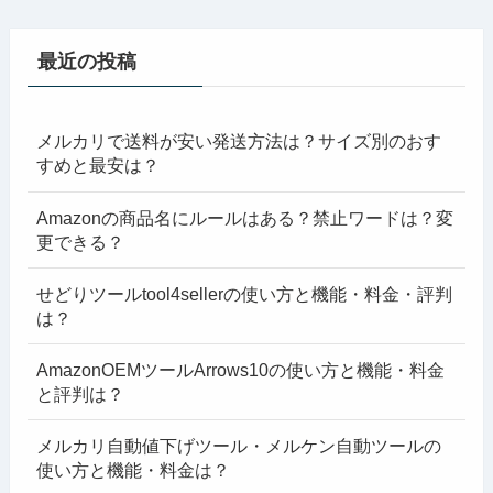
最近の投稿
メルカリで送料が安い発送方法は？サイズ別のおす
すめと最安は？
Amazonの商品名にルールはある？禁止ワードは？変
更できる？
せどりツールtool4sellerの使い方と機能・料金・評判
は？
AmazonOEMツールArrows10の使い方と機能・料金
と評判は？
メルカリ自動値下げツール・メルケン自動ツールの
使い方と機能・料金は？