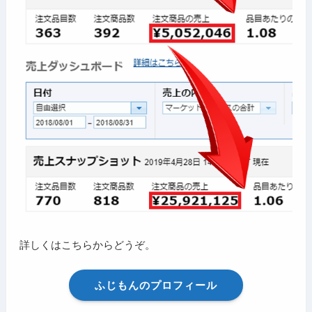
詳しくはこちらからどうぞ。
ふじもんのプロフィール