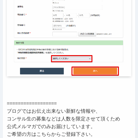
==================
ブログではお伝え出来ない新鮮な情報や、
コンサル生の募集などは人数を限定させて頂くため
公式メルマガでのみお届けしています。
ご希望の方はこちらからご登録下さい。