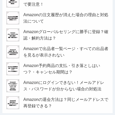
で要注意！
Amazonの注文履歴が消えた場合の理由と対処
法について
Amazonグローバルセリングに勝手に登録？確
認・解約方法は？
Amazonで出品者一覧ページ・すべての出品者
を見るが表示されない
Amazon予約商品の支払・引き落としはい
つ？・キャンセル期間は？
Amazonにログインできない！メールアドレ
ス・パスワードが分からない場合の対処法
Amazonの退会方法は？同じメールアドレスで
再登録できる？