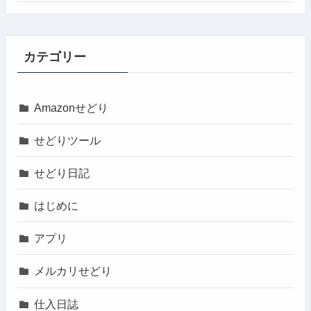
カテゴリー
Amazonせどり
せどりツール
せどり日記
はじめに
アプリ
メルカリせどり
仕入日誌