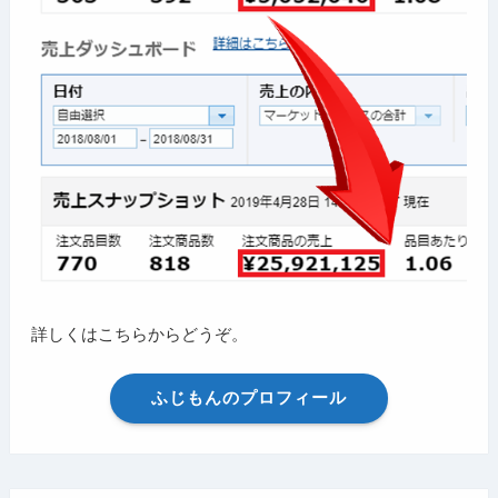
詳しくはこちらからどうぞ。
ふじもんのプロフィール