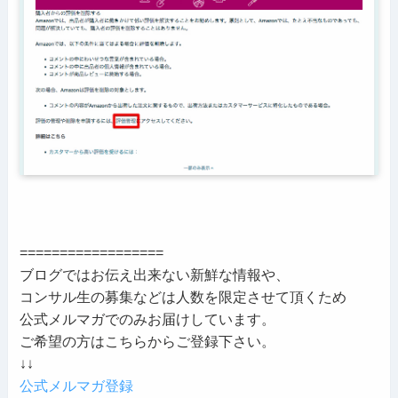
==================
ブログではお伝え出来ない新鮮な情報や、
コンサル生の募集などは人数を限定させて頂くため
公式メルマガでのみお届けしています。
ご希望の方はこちらからご登録下さい。
↓↓
公式メルマガ登録