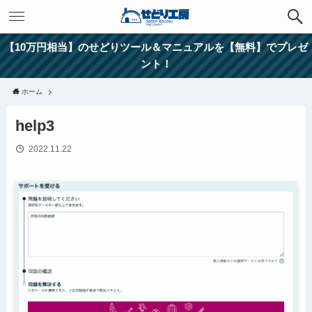
【10万円相当】のせどりツール＆マニュアルを【無料】でプレゼ
ント！
ホーム
help3
2022.11.22