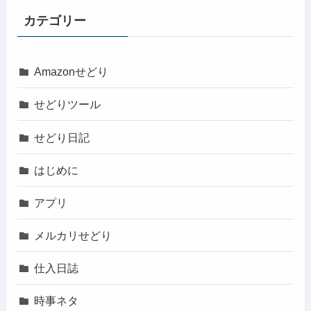
カテゴリー
Amazonせどり
せどりツール
せどり日記
はじめに
アプリ
メルカリせどり
仕入日誌
時事ネタ