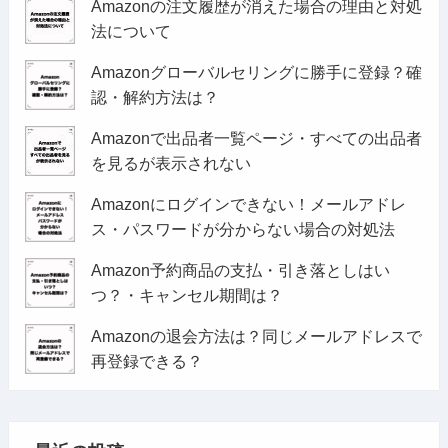
Amazonの注文履歴が消えた場合の理由と対処
法について
Amazonグローバルセリングに勝手に登録？確
認・解約方法は？
Amazonで出品者一覧ページ・すべての出品者
を見るが表示されない
Amazonにログインできない！メールアドレ
ス・パスワードが分からない場合の対処法
Amazon予約商品の支払・引き落としはい
つ？・キャンセル期間は？
Amazonの退会方法は？同じメールアドレスで
再登録できる？