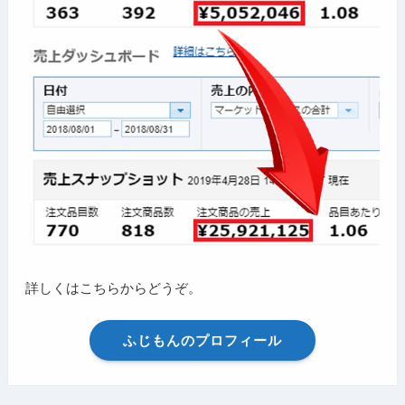
詳しくはこちらからどうぞ。
ふじもんのプロフィール