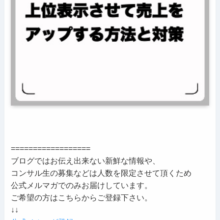
==================
ブログではお伝え出来ない新鮮な情報や、
コンサル生の募集などは人数を限定させて頂くため
公式メルマガでのみお届けしています。
ご希望の方はこちらからご登録下さい。
↓↓