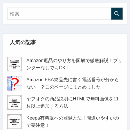
人気の記事
Amazon返品のやり方を図解で徹底解説！プリ
ンターなしでもOK！
Amazon FBA納品先に書く電話番号が分から
ない！？このページにまとめました
ヤフオクの商品説明にHTMLで無料画像を11
枚以上追加する方法
Keepa有料版への登録方法！間違いやすいの
で要注意！