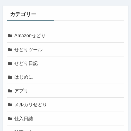
カテゴリー
Amazonせどり
せどりツール
せどり日記
はじめに
アプリ
メルカリせどり
仕入日誌