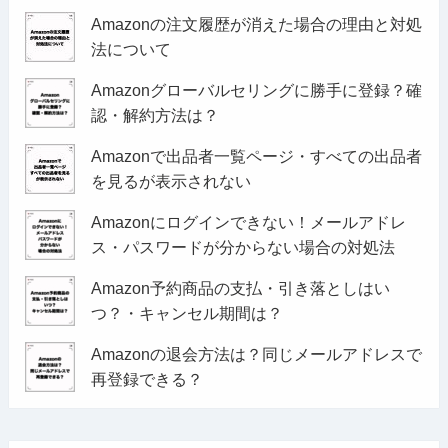
Amazonの注文履歴が消えた場合の理由と対処
法について
Amazonグローバルセリングに勝手に登録？確
認・解約方法は？
Amazonで出品者一覧ページ・すべての出品者
を見るが表示されない
Amazonにログインできない！メールアドレ
ス・パスワードが分からない場合の対処法
Amazon予約商品の支払・引き落としはい
つ？・キャンセル期間は？
Amazonの退会方法は？同じメールアドレスで
再登録できる？