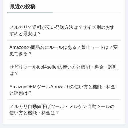
最近の投稿
メルカリで送料が安い発送方法は？サイズ別のおす
すめと最安は？
Amazonの商品名にルールはある？禁止ワードは？変
更できる？
せどりツールtool4sellerの使い方と機能・料金・評判
は？
AmazonOEMツールArrows10の使い方と機能・料金
と評判は？
メルカリ自動値下げツール・メルケン自動ツールの
使い方と機能・料金は？