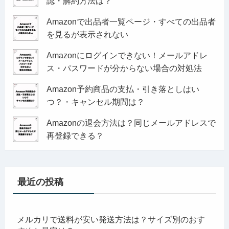
認・解約方法は？
Amazonで出品者一覧ページ・すべての出品者
を見るが表示されない
Amazonにログインできない！メールアドレ
ス・パスワードが分からない場合の対処法
Amazon予約商品の支払・引き落としはい
つ？・キャンセル期間は？
Amazonの退会方法は？同じメールアドレスで
再登録できる？
最近の投稿
メルカリで送料が安い発送方法は？サイズ別のおす