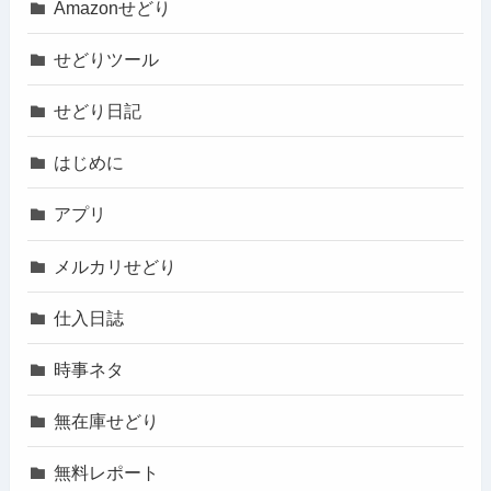
Amazonせどり
せどりツール
せどり日記
はじめに
アプリ
メルカリせどり
仕入日誌
時事ネタ
無在庫せどり
無料レポート