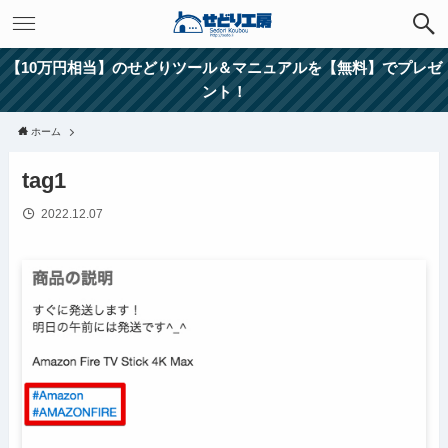
【10万円相当】のせどりツール＆マニュアルを【無料】でプレゼ
ント！
ホーム
tag1
2022.12.07