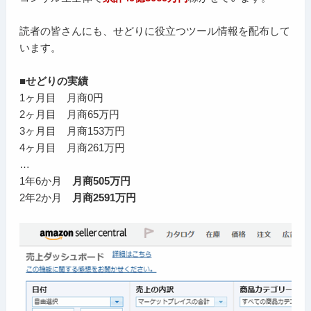
読者の皆さんにも、せどりに役立つツール情報を配布して
います。
■せどりの実績
1ヶ月目 月商0円
2ヶ月目 月商65万円
3ヶ月目 月商153万円
4ヶ月目 月商261万円
…
1年6か月
月商505万円
2年2か月
月商2591万円