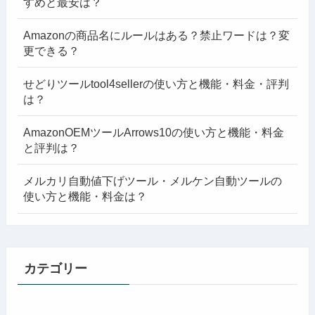
すめと最安は？
Amazonの商品名にルールはある？禁止ワードは？変
更できる？
せどりツールtool4sellerの使い方と機能・料金・評判
は？
AmazonOEMツールArrows10の使い方と機能・料金
と評判は？
メルカリ自動値下げツール・メルケン自動ツールの
使い方と機能・料金は？
カテゴリー