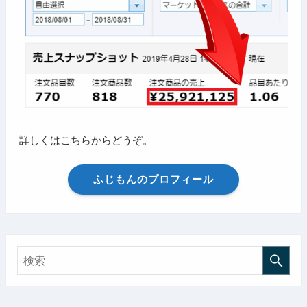
詳しくはこちらからどうぞ。
ふじもんのプロフィール