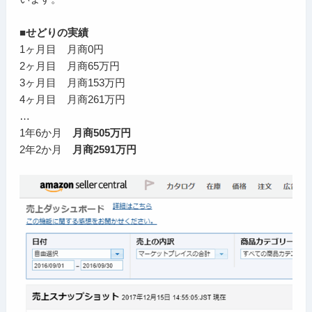
■せどりの実績
1ヶ月目 月商0円
2ヶ月目 月商65万円
3ヶ月目 月商153万円
4ヶ月目 月商261万円
…
1年6か月
月商505万円
2年2か月
月商2591万円