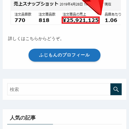
詳しくはこちらからどうぞ。
ふじもんのプロフィール
人気の記事