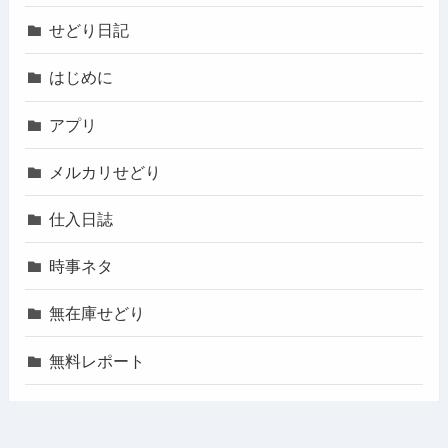
せどり日記
はじめに
アプリ
メルカリせどり
仕入日誌
時事ネタ
無在庫せどり
無料レポート