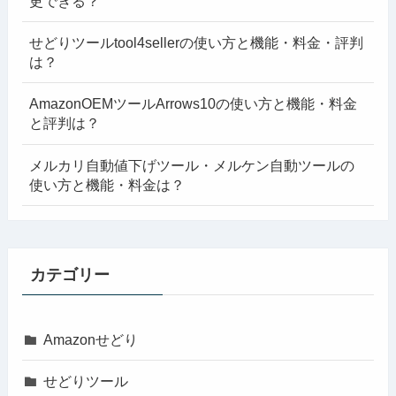
更できる？
せどりツールtool4sellerの使い方と機能・料金・評判
は？
AmazonOEMツールArrows10の使い方と機能・料金
と評判は？
メルカリ自動値下げツール・メルケン自動ツールの
使い方と機能・料金は？
カテゴリー
Amazonせどり
せどりツール