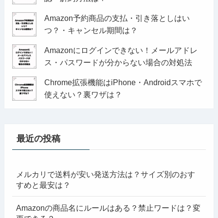
Amazon予約商品の支払・引き落としはい
つ？・キャンセル期間は？
Amazonにログインできない！メールアドレ
ス・パスワードが分からない場合の対処法
Chrome拡張機能はiPhone・Androidスマホで
使えない？裏ワザは？
最近の投稿
メルカリで送料が安い発送方法は？サイズ別のおす
すめと最安は？
Amazonの商品名にルールはある？禁止ワードは？変