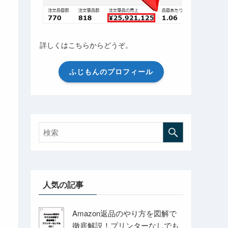
詳しくはこちらからどうぞ。
ふじもんのプロフィール
人気の記事
Amazon返品のやり方を図解で
徹底解説！プリンターなしでも