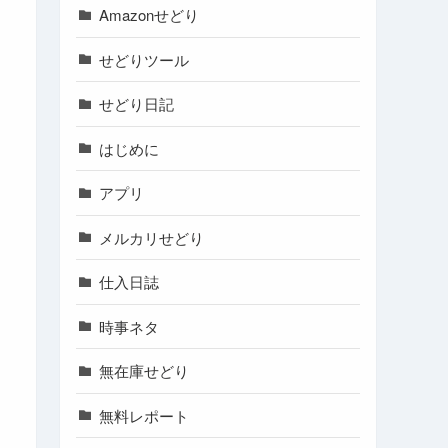
Amazonせどり
せどりツール
せどり日記
はじめに
アプリ
メルカリせどり
仕入日誌
時事ネタ
無在庫せどり
無料レポート