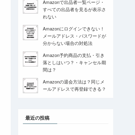
Amazonで出品者一覧ページ・
すべての出品者を見るが表示さ
れない
Amazonにログインできない！
メールアドレス・パスワードが
分からない場合の対処法
Amazon予約商品の支払・引き
落としはいつ？・キャンセル期
間は？
Amazonの退会方法は？同じメ
ールアドレスで再登録できる？
最近の投稿