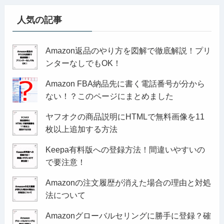
人気の記事
Amazon返品のやり方を図解で徹底解説！プリ
ンターなしでもOK！
Amazon FBA納品先に書く電話番号が分から
ない！？このページにまとめました
ヤフオクの商品説明にHTMLで無料画像を11
枚以上追加する方法
Keepa有料版への登録方法！間違いやすいの
で要注意！
Amazonの注文履歴が消えた場合の理由と対処
法について
Amazonグローバルセリングに勝手に登録？確