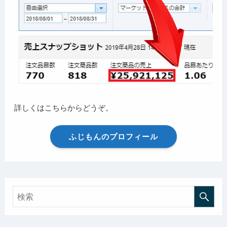
詳しくはこちらからどうぞ。
ふじもんのプロフィール