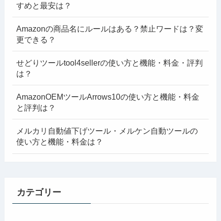
すめと最安は？
Amazonの商品名にルールはある？禁止ワードは？変
更できる？
せどりツールtool4sellerの使い方と機能・料金・評判
は？
AmazonOEMツールArrows10の使い方と機能・料金
と評判は？
メルカリ自動値下げツール・メルケン自動ツールの
使い方と機能・料金は？
カテゴリー