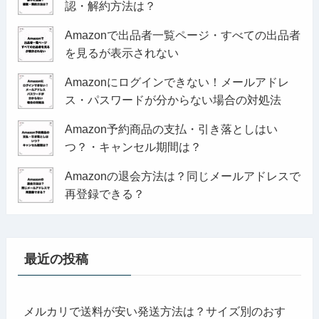
認・解約方法は？
Amazonで出品者一覧ページ・すべての出品者
を見るが表示されない
Amazonにログインできない！メールアドレ
ス・パスワードが分からない場合の対処法
Amazon予約商品の支払・引き落としはい
つ？・キャンセル期間は？
Amazonの退会方法は？同じメールアドレスで
再登録できる？
最近の投稿
メルカリで送料が安い発送方法は？サイズ別のおす