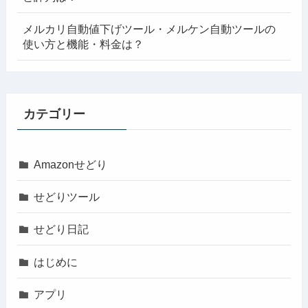
メルカリ自動値下げツール・メルケン自動ツールの
使い方と機能・料金は？
カテゴリー
Amazonせどり
せどりツール
せどり日記
はじめに
アプリ