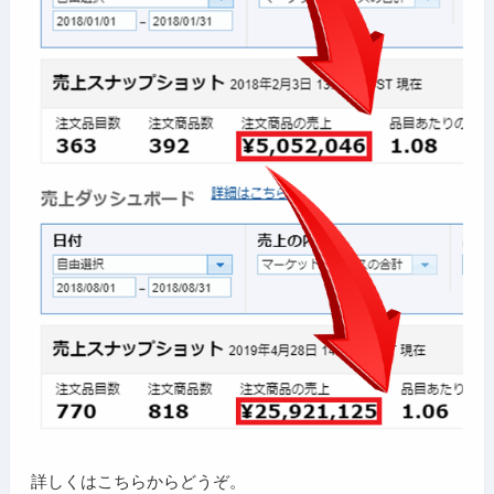
詳しくはこちらからどうぞ。