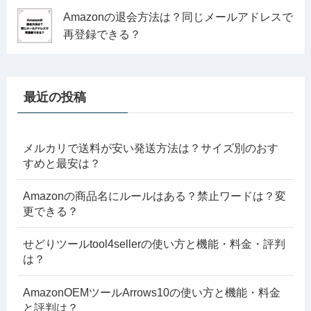
Amazonの退会方法は？同じメールアドレスで
再登録できる？
最近の投稿
メルカリで送料が安い発送方法は？サイズ別のおす
すめと最安は？
Amazonの商品名にルールはある？禁止ワードは？変
更できる？
せどりツールtool4sellerの使い方と機能・料金・評判
は？
AmazonOEMツールArrows10の使い方と機能・料金
と評判は？