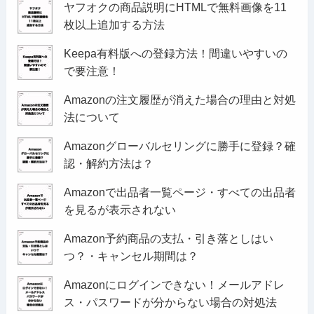
ヤフオクの商品説明にHTMLで無料画像を11
枚以上追加する方法
Keepa有料版への登録方法！間違いやすいの
で要注意！
Amazonの注文履歴が消えた場合の理由と対処
法について
Amazonグローバルセリングに勝手に登録？確
認・解約方法は？
Amazonで出品者一覧ページ・すべての出品者
を見るが表示されない
Amazon予約商品の支払・引き落としはい
つ？・キャンセル期間は？
Amazonにログインできない！メールアドレ
ス・パスワードが分からない場合の対処法