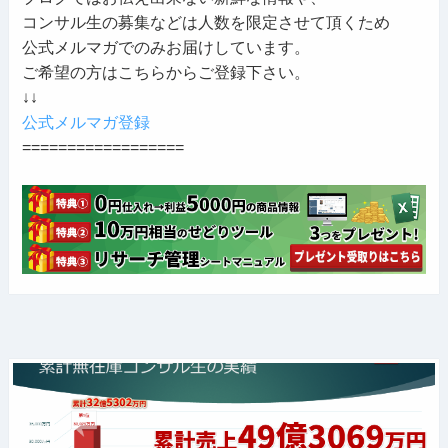
コンサル生の募集などは人数を限定させて頂くため
公式メルマガでのみお届けしています。
ご希望の方はこちらからご登録下さい。
↓↓
公式メルマガ登録
==================