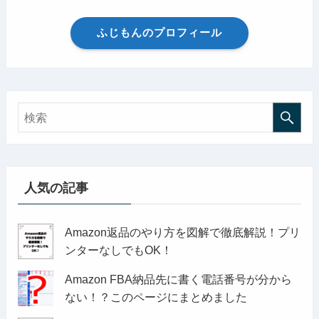
ふじもんのプロフィール
人気の記事
Amazon返品のやり方を図解で徹底解説！プリ
ンターなしでもOK！
Amazon FBA納品先に書く電話番号が分から
ない！？このページにまとめました