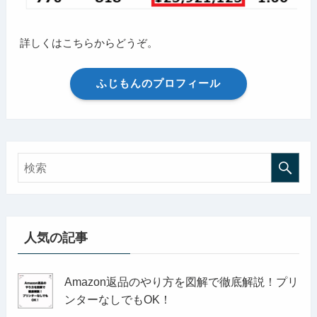
詳しくはこちらからどうぞ。
ふじもんのプロフィール
人気の記事
Amazon返品のやり方を図解で徹底解説！プリ
ンターなしでもOK！