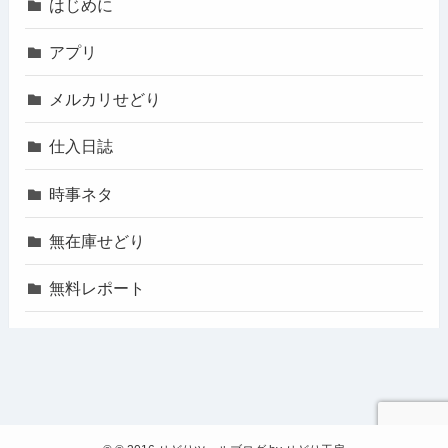
はじめに
アプリ
メルカリせどり
仕入日誌
時事ネタ
無在庫せどり
無料レポート