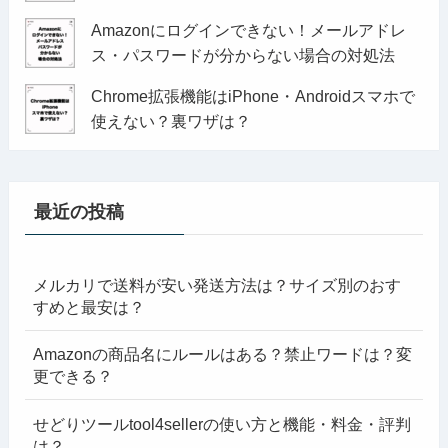
Amazonにログインできない！メールアドレ
ス・パスワードが分からない場合の対処法
Chrome拡張機能はiPhone・Androidスマホで
使えない？裏ワザは？
最近の投稿
メルカリで送料が安い発送方法は？サイズ別のおす
すめと最安は？
Amazonの商品名にルールはある？禁止ワードは？変
更できる？
せどりツールtool4sellerの使い方と機能・料金・評判
は？