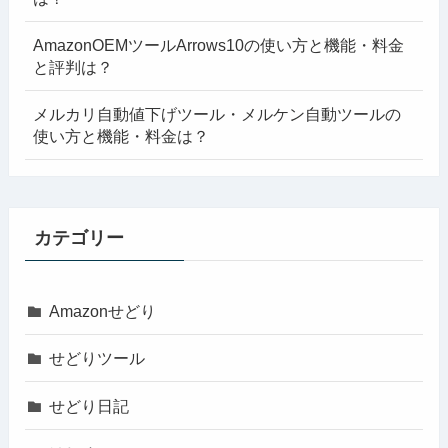
AmazonOEMツールArrows10の使い方と機能・料金
と評判は？
メルカリ自動値下げツール・メルケン自動ツールの
使い方と機能・料金は？
カテゴリー
Amazonせどり
せどりツール
せどり日記