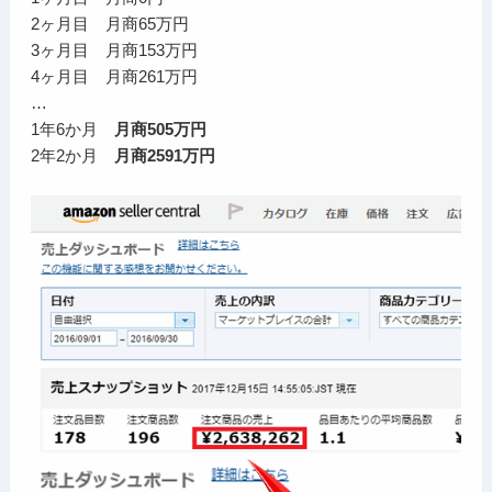
2ヶ月目 月商65万円
3ヶ月目 月商153万円
4ヶ月目 月商261万円
…
1年6か月
月商505万円
2年2か月
月商2591万円