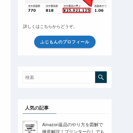
詳しくはこちらからどうぞ。
ふじもんのプロフィール
人気の記事
Amazon返品のやり方を図解で
徹底解説！プリンターなしでも