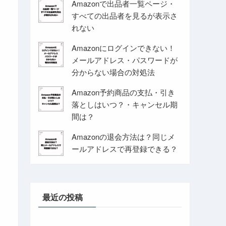
Amazonで出品者一覧ページ・
すべての出品者を見るが表示さ
れない
Amazonにログインできない！
メールアドレス・パスワードが
分からない場合の対処法
Amazon予約商品の支払・引き
落としはいつ？・キャンセル期
間は？
Amazonの退会方法は？同じメ
ールアドレスで再登録できる？
最近の投稿