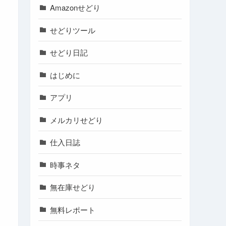
Amazonせどり
せどりツール
せどり日記
はじめに
アプリ
メルカリせどり
仕入日誌
時事ネタ
無在庫せどり
無料レポート