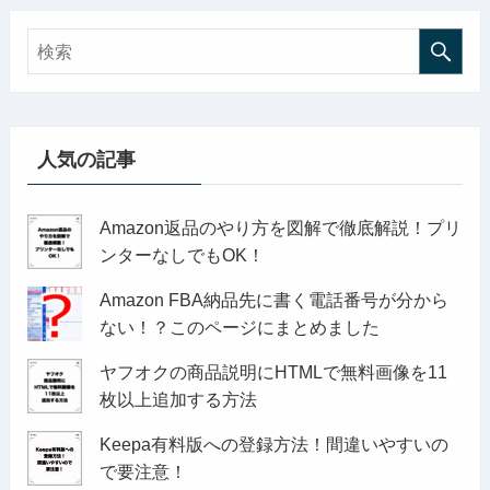
人気の記事
Amazon返品のやり方を図解で徹底解説！プリ
ンターなしでもOK！
Amazon FBA納品先に書く電話番号が分から
ない！？このページにまとめました
ヤフオクの商品説明にHTMLで無料画像を11
枚以上追加する方法
Keepa有料版への登録方法！間違いやすいの
で要注意！