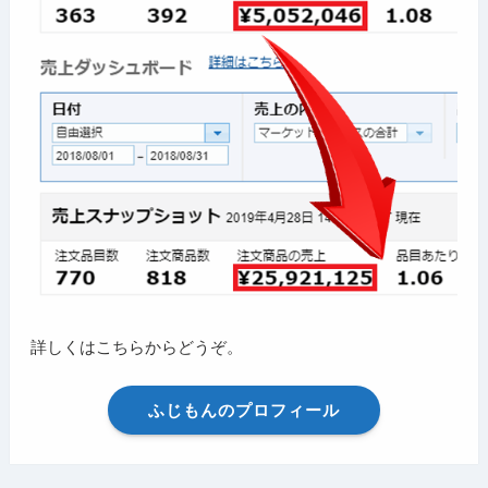
詳しくはこちらからどうぞ。
ふじもんのプロフィール