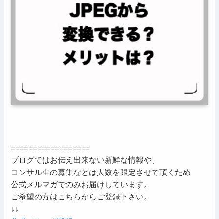
==================
ブログではお伝え出来ない新鮮な情報や、
コンサル生の募集などは人数を限定させて頂くため
公式メルマガでのみお届けしています。
ご希望の方はこちらからご登録下さい。
↓↓