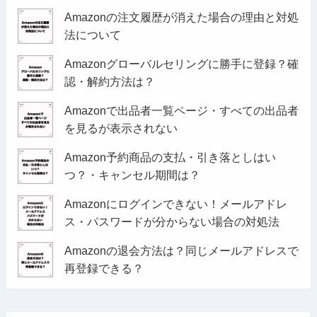
Amazonの注文履歴が消えた場合の理由と対処
法について
Amazonグローバルセリングに勝手に登録？確
認・解約方法は？
Amazonで出品者一覧ページ・すべての出品者
を見るが表示されない
Amazon予約商品の支払・引き落としはい
つ？・キャンセル期間は？
Amazonにログインできない！メールアドレ
ス・パスワードが分からない場合の対処法
Amazonの退会方法は？同じメールアドレスで
再登録できる？