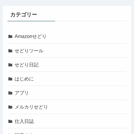
カテゴリー
Amazonせどり
せどりツール
せどり日記
はじめに
アプリ
メルカリせどり
仕入日誌