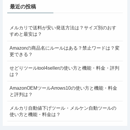
最近の投稿
メルカリで送料が安い発送方法は？サイズ別のおす
すめと最安は？
Amazonの商品名にルールはある？禁止ワードは？変
更できる？
せどりツールtool4sellerの使い方と機能・料金・評判
は？
AmazonOEMツールArrows10の使い方と機能・料金
と評判は？
メルカリ自動値下げツール・メルケン自動ツールの
使い方と機能・料金は？