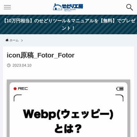
【10万円相当】のせどりツール＆マニュアルを【無料】でプレゼ
ント！
ホーム
icon原稿_Fotor_Fotor
2023.04.10