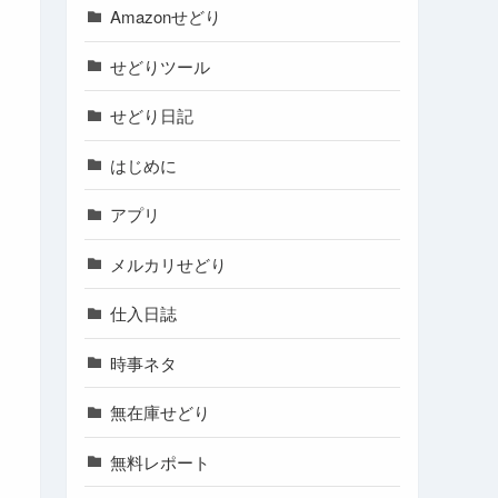
Amazonせどり
せどりツール
せどり日記
はじめに
アプリ
メルカリせどり
仕入日誌
時事ネタ
無在庫せどり
無料レポート