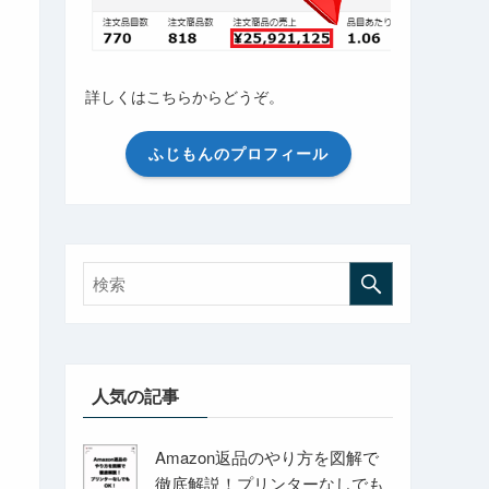
詳しくはこちらからどうぞ。
ふじもんのプロフィール
人気の記事
Amazon返品のやり方を図解で
徹底解説！プリンターなしでも