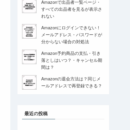
Amazonで出品者一覧ページ・
すべての出品者を見るが表示さ
れない
Amazonにログインできない！
メールアドレス・パスワードが
分からない場合の対処法
Amazon予約商品の支払・引き
落としはいつ？・キャンセル期
間は？
Amazonの退会方法は？同じメ
ールアドレスで再登録できる？
最近の投稿