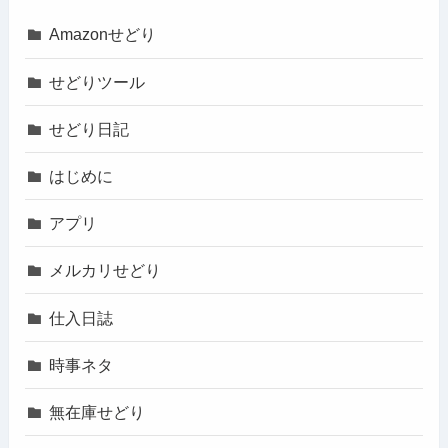
Amazonせどり
せどりツール
せどり日記
はじめに
アプリ
メルカリせどり
仕入日誌
時事ネタ
無在庫せどり