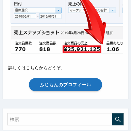
詳しくはこちらからどうぞ。
ふじもんのプロフィール