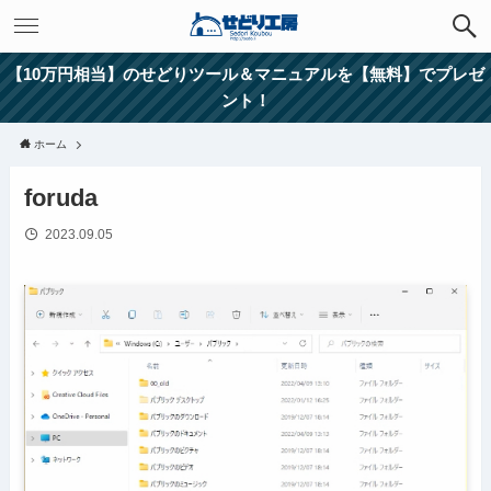
【10万円相当】のせどりツール＆マニュアルを【無料】でプレゼ
ント！
ホーム
foruda
2023.09.05