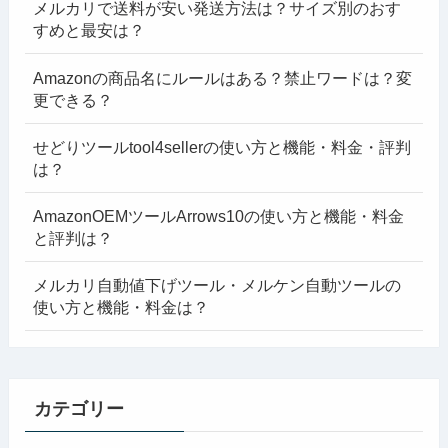
メルカリで送料が安い発送方法は？サイズ別のおす
すめと最安は？
Amazonの商品名にルールはある？禁止ワードは？変
更できる？
せどりツールtool4sellerの使い方と機能・料金・評判
は？
AmazonOEMツールArrows10の使い方と機能・料金
と評判は？
メルカリ自動値下げツール・メルケン自動ツールの
使い方と機能・料金は？
カテゴリー