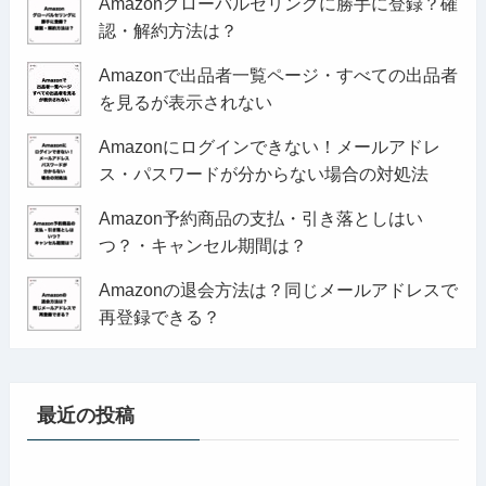
Amazonグローバルセリングに勝手に登録？確
認・解約方法は？
Amazonで出品者一覧ページ・すべての出品者
を見るが表示されない
Amazonにログインできない！メールアドレ
ス・パスワードが分からない場合の対処法
Amazon予約商品の支払・引き落としはい
つ？・キャンセル期間は？
Amazonの退会方法は？同じメールアドレスで
再登録できる？
最近の投稿