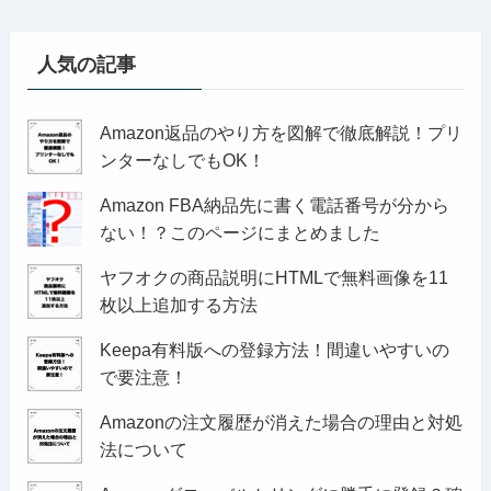
人気の記事
Amazon返品のやり方を図解で徹底解説！プリ
ンターなしでもOK！
Amazon FBA納品先に書く電話番号が分から
ない！？このページにまとめました
ヤフオクの商品説明にHTMLで無料画像を11
枚以上追加する方法
Keepa有料版への登録方法！間違いやすいの
で要注意！
Amazonの注文履歴が消えた場合の理由と対処
法について