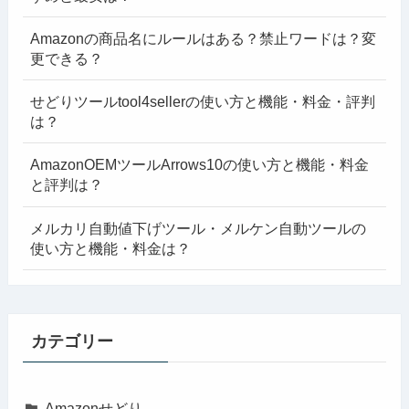
Amazonの商品名にルールはある？禁止ワードは？変
更できる？
せどりツールtool4sellerの使い方と機能・料金・評判
は？
AmazonOEMツールArrows10の使い方と機能・料金
と評判は？
メルカリ自動値下げツール・メルケン自動ツールの
使い方と機能・料金は？
カテゴリー
Amazonせどり