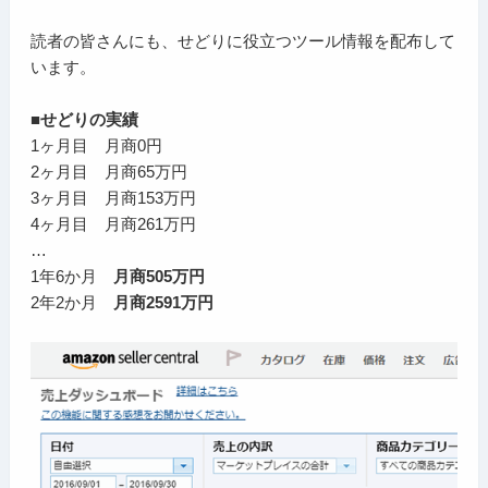
読者の皆さんにも、せどりに役立つツール情報を配布して
います。
■せどりの実績
1ヶ月目 月商0円
2ヶ月目 月商65万円
3ヶ月目 月商153万円
4ヶ月目 月商261万円
…
1年6か月
月商505万円
2年2か月
月商2591万円