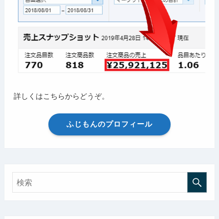
詳しくはこちらからどうぞ。
ふじもんのプロフィール