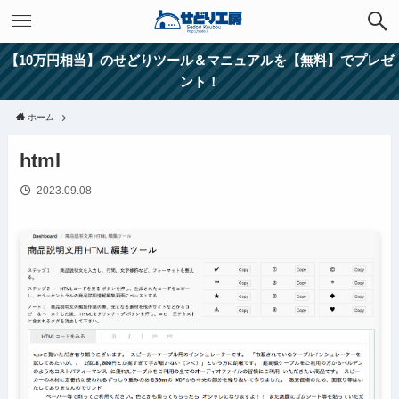
【10万円相当】のせどりツール＆マニュアルを【無料】でプレゼ
ント！
ホーム
html
2023.09.08