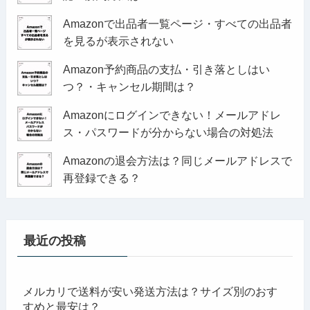
Amazonで出品者一覧ページ・すべての出品者
を見るが表示されない
Amazon予約商品の支払・引き落としはい
つ？・キャンセル期間は？
Amazonにログインできない！メールアドレ
ス・パスワードが分からない場合の対処法
Amazonの退会方法は？同じメールアドレスで
再登録できる？
最近の投稿
メルカリで送料が安い発送方法は？サイズ別のおす
すめと最安は？