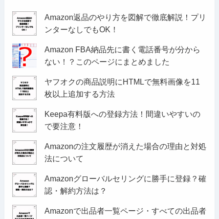
Amazon返品のやり方を図解で徹底解説！プリ
ンターなしでもOK！
Amazon FBA納品先に書く電話番号が分から
ない！？このページにまとめました
ヤフオクの商品説明にHTMLで無料画像を11
枚以上追加する方法
Keepa有料版への登録方法！間違いやすいの
で要注意！
Amazonの注文履歴が消えた場合の理由と対処
法について
Amazonグローバルセリングに勝手に登録？確
認・解約方法は？
Amazonで出品者一覧ページ・すべての出品者