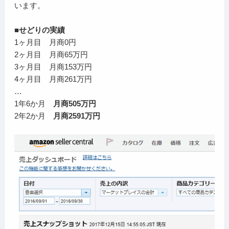
います。
■せどりの実績
1ヶ月目 月商0円
2ヶ月目 月商65万円
3ヶ月目 月商153万円
4ヶ月目 月商261万円
…
1年6か月
月商505万円
2年2か月
月商2591万円