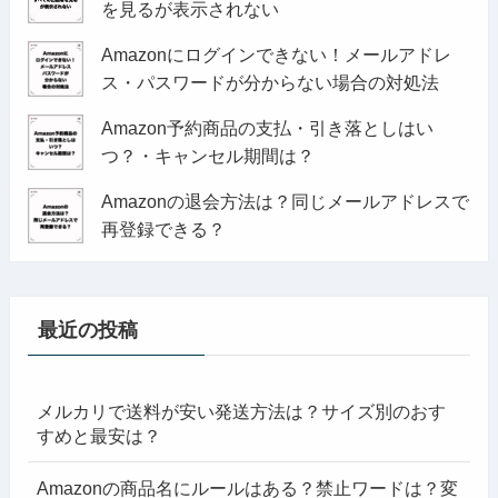
を見るが表示されない
Amazonにログインできない！メールアドレ
ス・パスワードが分からない場合の対処法
Amazon予約商品の支払・引き落としはい
つ？・キャンセル期間は？
Amazonの退会方法は？同じメールアドレスで
再登録できる？
最近の投稿
メルカリで送料が安い発送方法は？サイズ別のおす
すめと最安は？
Amazonの商品名にルールはある？禁止ワードは？変