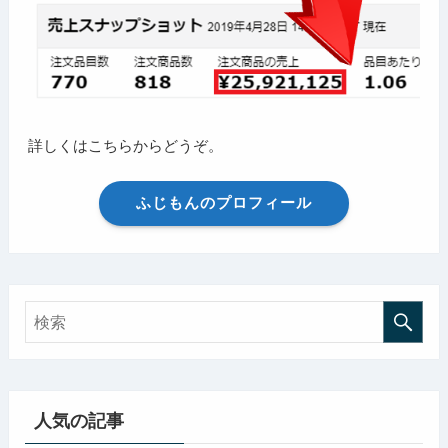
詳しくはこちらからどうぞ。
ふじもんのプロフィール
人気の記事