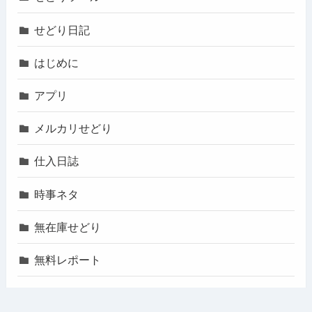
せどり日記
はじめに
アプリ
メルカリせどり
仕入日誌
時事ネタ
無在庫せどり
無料レポート