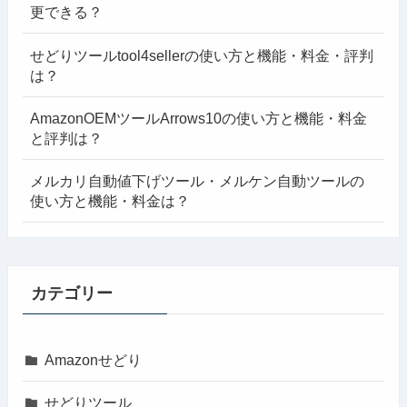
更できる？
せどりツールtool4sellerの使い方と機能・料金・評判
は？
AmazonOEMツールArrows10の使い方と機能・料金
と評判は？
メルカリ自動値下げツール・メルケン自動ツールの
使い方と機能・料金は？
カテゴリー
Amazonせどり
せどりツール