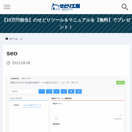
【10万円相当】のせどりツール＆マニュアルを【無料】でプレゼ
ント！
ホーム
seo
2023.09.08