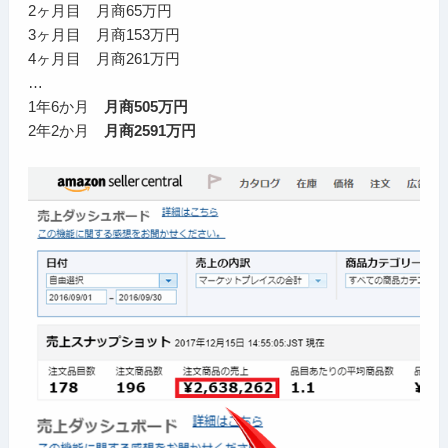
2ヶ月目 月商65万円
3ヶ月目 月商153万円
4ヶ月目 月商261万円
…
1年6か月
月商505万円
2年2か月
月商2591万円