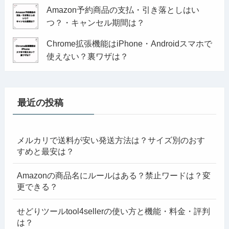
Amazon予約商品の支払・引き落としはい
つ？・キャンセル期間は？
Chrome拡張機能はiPhone・Androidスマホで
使えない？裏ワザは？
最近の投稿
メルカリで送料が安い発送方法は？サイズ別のおす
すめと最安は？
Amazonの商品名にルールはある？禁止ワードは？変
更できる？
せどりツールtool4sellerの使い方と機能・料金・評判
は？