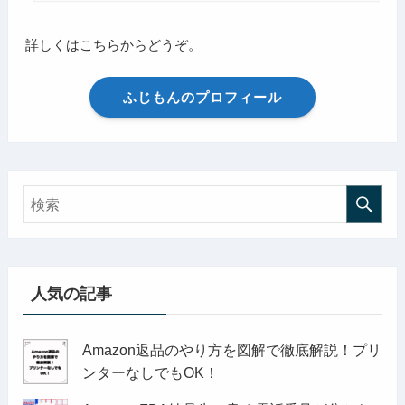
詳しくはこちらからどうぞ。
ふじもんのプロフィール
人気の記事
Amazon返品のやり方を図解で徹底解説！プリ
ンターなしでもOK！