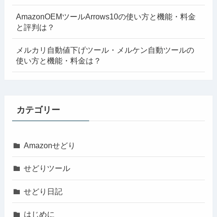
AmazonOEMツールArrows10の使い方と機能・料金
と評判は？
メルカリ自動値下げツール・メルケン自動ツールの
使い方と機能・料金は？
カテゴリー
Amazonせどり
せどりツール
せどり日記
はじめに