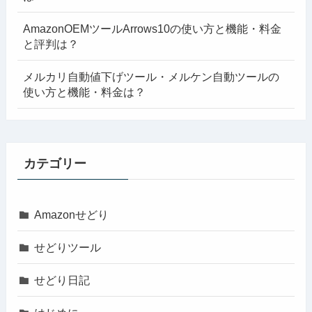
AmazonOEMツールArrows10の使い方と機能・料金
と評判は？
メルカリ自動値下げツール・メルケン自動ツールの
使い方と機能・料金は？
カテゴリー
Amazonせどり
せどりツール
せどり日記