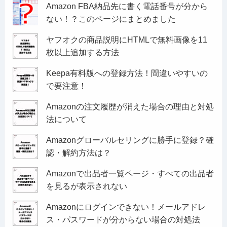
Amazon FBA納品先に書く電話番号が分から
ない！？このページにまとめました
ヤフオクの商品説明にHTMLで無料画像を11
枚以上追加する方法
Keepa有料版への登録方法！間違いやすいの
で要注意！
Amazonの注文履歴が消えた場合の理由と対処
法について
Amazonグローバルセリングに勝手に登録？確
認・解約方法は？
Amazonで出品者一覧ページ・すべての出品者
を見るが表示されない
Amazonにログインできない！メールアドレ
ス・パスワードが分からない場合の対処法