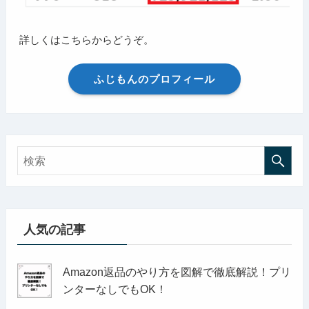
詳しくはこちらからどうぞ。
ふじもんのプロフィール
人気の記事
Amazon返品のやり方を図解で徹底解説！プリ
ンターなしでもOK！