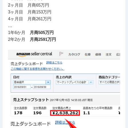
2ヶ月目 月商65万円
3ヶ月目 月商153万円
4ヶ月目 月商261万円
…
1年6か月
月商505万円
2年2か月
月商2591万円