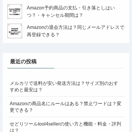
Amazon予約商品の支払・引き落としはい
つ？・キャンセル期間は？
Amazonの退会方法は？同じメールアドレスで
再登録できる？
最近の投稿
メルカリで送料が安い発送方法は？サイズ別のおす
すめと最安は？
Amazonの商品名にルールはある？禁止ワードは？変
更できる？
せどりツールtool4sellerの使い方と機能・料金・評判
は？