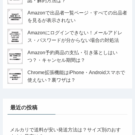
認・解約方法は？
Amazonで出品者一覧ページ・すべての出品者
を見るが表示されない
Amazonにログインできない！メールアドレ
ス・パスワードが分からない場合の対処法
Amazon予約商品の支払・引き落としはい
つ？・キャンセル期間は？
Chrome拡張機能はiPhone・Androidスマホで
使えない？裏ワザは？
最近の投稿
メルカリで送料が安い発送方法は？サイズ別のおす