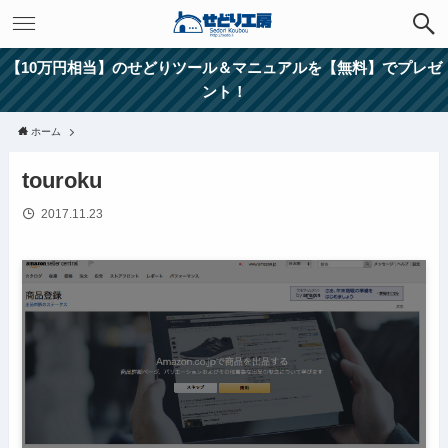
【10万円相当】のせどりツール＆マニュアルを【無料】でプレゼ
ント！
ホーム
touroku
2017.11.23