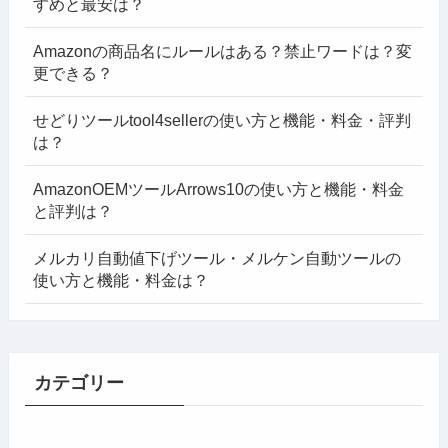
すめと最安は？
Amazonの商品名にルールはある？禁止ワードは？変
更できる？
せどりツールtool4sellerの使い方と機能・料金・評判
は？
AmazonOEMツールArrows10の使い方と機能・料金
と評判は？
メルカリ自動値下げツール・メルケン自動ツールの
使い方と機能・料金は？
カテゴリー