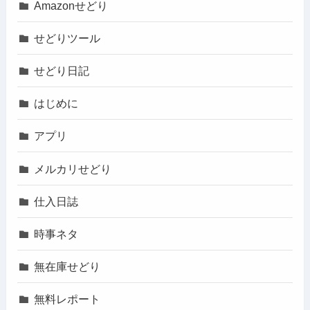
Amazonせどり
せどりツール
せどり日記
はじめに
アプリ
メルカリせどり
仕入日誌
時事ネタ
無在庫せどり
無料レポート