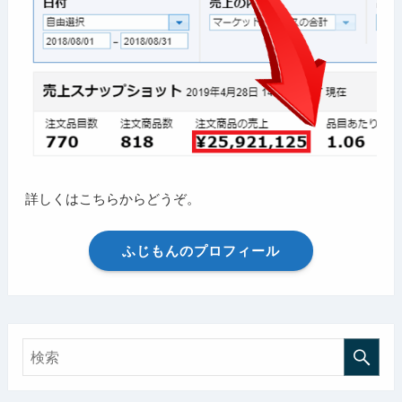
詳しくはこちらからどうぞ。
ふじもんのプロフィール