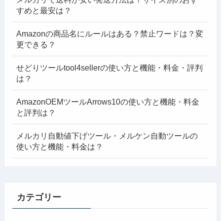
すめと最安は？
Amazonの商品名にルールはある？禁止ワードは？変
更できる？
せどりツールtool4sellerの使い方と機能・料金・評判
は？
AmazonOEMツールArrows10の使い方と機能・料金
と評判は？
メルカリ自動値下げツール・メルケン自動ツールの
使い方と機能・料金は？
カテゴリー