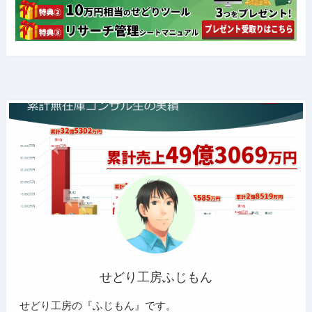
せどり工房ふじもん
せどり工房の『ふじもん』です。