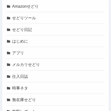
Amazonせどり
せどりツール
せどり日記
はじめに
アプリ
メルカリせどり
仕入日誌
時事ネタ
無在庫せどり