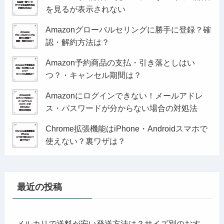
を見るが表示されない
Amazonグローバルセリングに勝手に登録？確
認・解約方法は？
Amazon予約商品の支払・引き落としはい
つ？・キャンセル期間は？
Amazonにログインできない！メールアドレ
ス・パスワードが分からない場合の対処法
Chrome拡張機能はiPhone・Androidスマホで
使えない？裏ワザは？
最近の投稿
メルカリで送料が安い発送方法は？サイズ別のおす