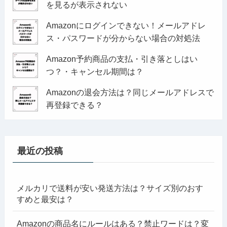
を見るが表示されない
Amazonにログインできない！メールアドレ
ス・パスワードが分からない場合の対処法
Amazon予約商品の支払・引き落としはい
つ？・キャンセル期間は？
Amazonの退会方法は？同じメールアドレスで
再登録できる？
最近の投稿
メルカリで送料が安い発送方法は？サイズ別のおす
すめと最安は？
Amazonの商品名にルールはある？禁止ワードは？変