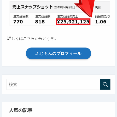
詳しくはこちらからどうぞ。
ふじもんのプロフィール
人気の記事