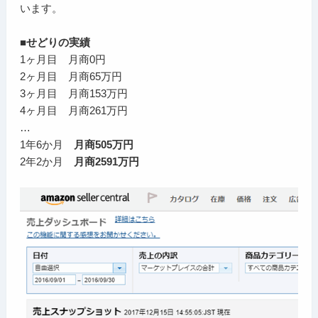
います。
■せどりの実績
1ヶ月目 月商0円
2ヶ月目 月商65万円
3ヶ月目 月商153万円
4ヶ月目 月商261万円
…
1年6か月
月商505万円
2年2か月
月商2591万円