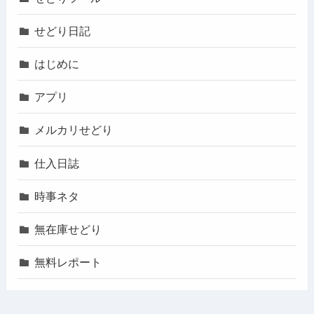
せどり日記
はじめに
アプリ
メルカリせどり
仕入日誌
時事ネタ
無在庫せどり
無料レポート