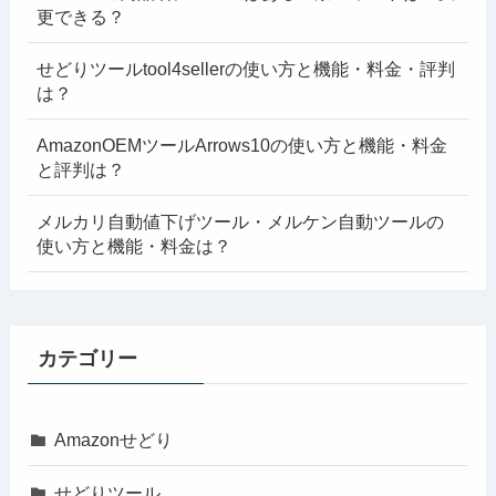
更できる？
せどりツールtool4sellerの使い方と機能・料金・評判
は？
AmazonOEMツールArrows10の使い方と機能・料金
と評判は？
メルカリ自動値下げツール・メルケン自動ツールの
使い方と機能・料金は？
カテゴリー
Amazonせどり
せどりツール