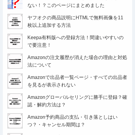
ない！？このページにまとめました
ヤフオクの商品説明にHTMLで無料画像を11
枚以上追加する方法
Keepa有料版への登録方法！間違いやすいの
で要注意！
Amazonの注文履歴が消えた場合の理由と対処
法について
Amazonで出品者一覧ページ・すべての出品者
を見るが表示されない
Amazonグローバルセリングに勝手に登録？確
認・解約方法は？
Amazon予約商品の支払・引き落としはい
つ？・キャンセル期間は？