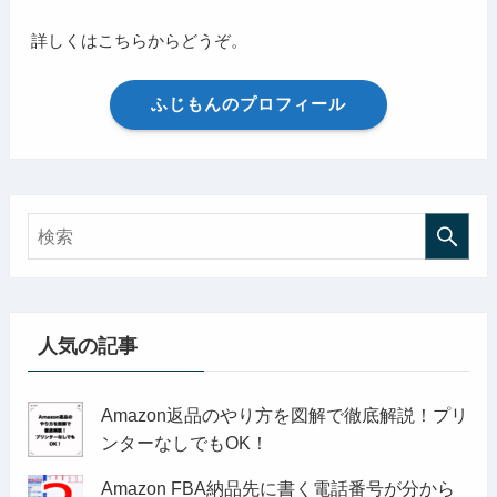
詳しくはこちらからどうぞ。
ふじもんのプロフィール
人気の記事
Amazon返品のやり方を図解で徹底解説！プリ
ンターなしでもOK！
Amazon FBA納品先に書く電話番号が分から