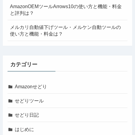
AmazonOEMツールArrows10の使い方と機能・料金
と評判は？
メルカリ自動値下げツール・メルケン自動ツールの
使い方と機能・料金は？
カテゴリー
Amazonせどり
せどりツール
せどり日記
はじめに