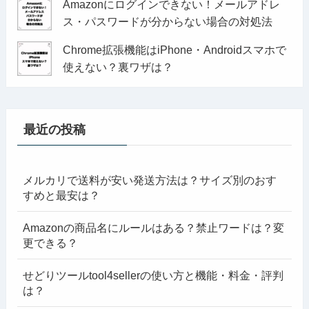
Amazonにログインできない！メールアドレ
ス・パスワードが分からない場合の対処法
Chrome拡張機能はiPhone・Androidスマホで
使えない？裏ワザは？
最近の投稿
メルカリで送料が安い発送方法は？サイズ別のおす
すめと最安は？
Amazonの商品名にルールはある？禁止ワードは？変
更できる？
せどりツールtool4sellerの使い方と機能・料金・評判
は？