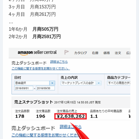
3ヶ月目 月商153万円
4ヶ月目 月商261万円
…
1年6か月
月商505万円
2年2か月
月商2591万円