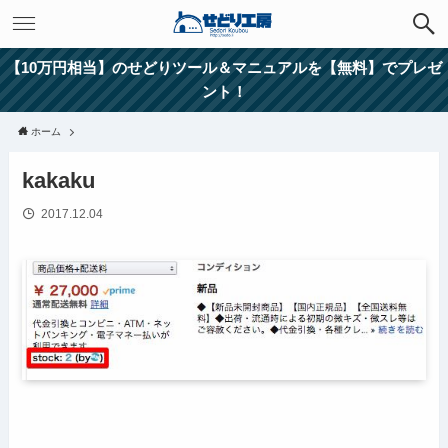
【10万円相当】のせどりツール＆マニュアルを【無料】でプレゼ
ント！
ホーム
kakaku
2017.12.04