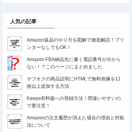
人気の記事
Amazon返品のやり方を図解で徹底解説！プリ
ンターなしでもOK！
Amazon FBA納品先に書く電話番号が分から
ない！？このページにまとめました
ヤフオクの商品説明にHTMLで無料画像を11
枚以上追加する方法
Keepa有料版への登録方法！間違いやすいの
で要注意！
Amazonの注文履歴が消えた場合の理由と対処
法について