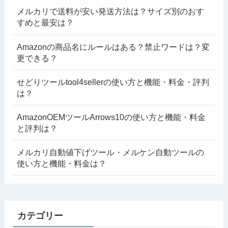
メルカリで送料が安い発送方法は？サイズ別のおす
すめと最安は？
Amazonの商品名にルールはある？禁止ワードは？変
更できる？
せどりツールtool4sellerの使い方と機能・料金・評判
は？
AmazonOEMツールArrows10の使い方と機能・料金
と評判は？
メルカリ自動値下げツール・メルケン自動ツールの
使い方と機能・料金は？
カテゴリー