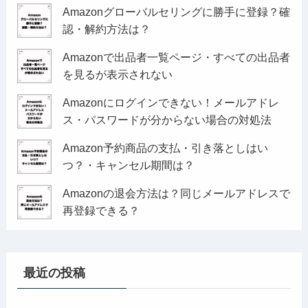
Amazonグローバルセリングに勝手に登録？確
認・解約方法は？
Amazonで出品者一覧ページ・すべての出品者
を見るが表示されない
Amazonにログインできない！メールアドレ
ス・パスワードが分からない場合の対処法
Amazon予約商品の支払・引き落としはい
つ？・キャンセル期間は？
Amazonの退会方法は？同じメールアドレスで
再登録できる？
最近の投稿