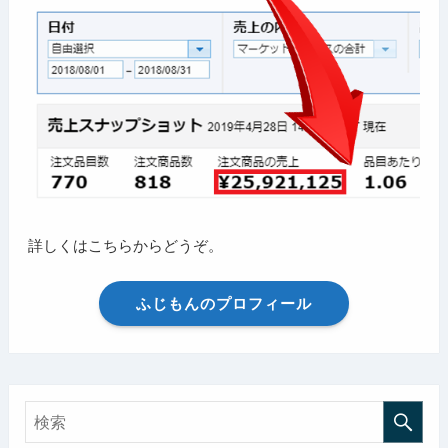
詳しくはこちらからどうぞ。
ふじもんのプロフィール