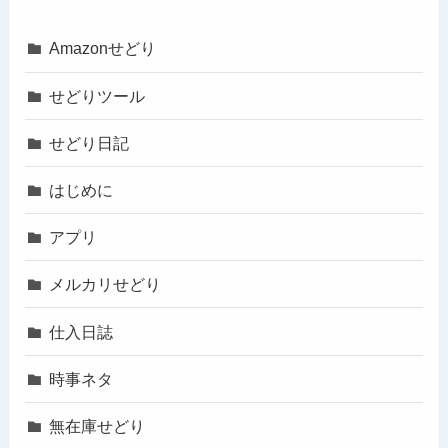
Amazonせどり
せどりツール
せどり日記
はじめに
アプリ
メルカリせどり
仕入日誌
時事ネタ
無在庫せどり