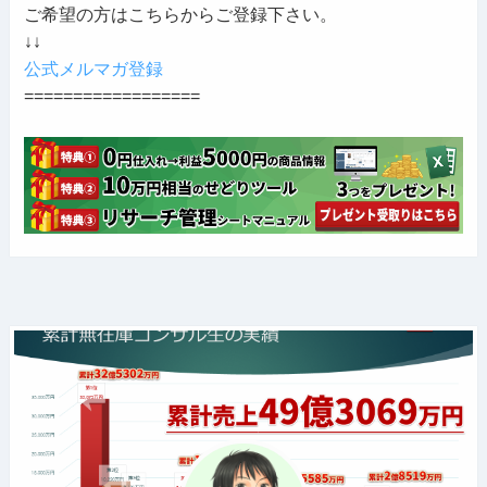
ご希望の方はこちらからご登録下さい。
↓↓
公式メルマガ登録
==================