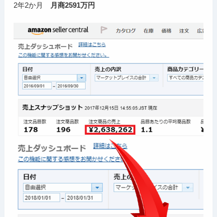
2年2か月
月商2591万円