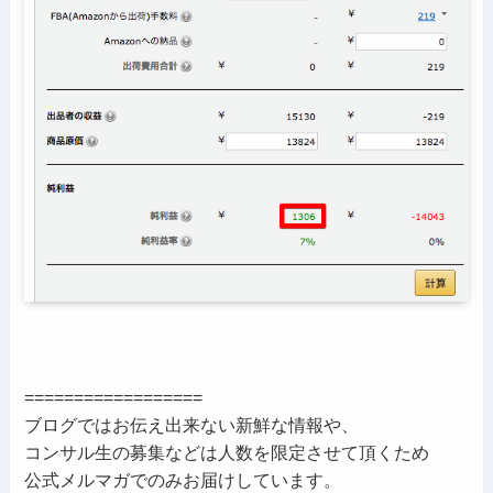
==================
ブログではお伝え出来ない新鮮な情報や、
コンサル生の募集などは人数を限定させて頂くため
公式メルマガでのみお届けしています。