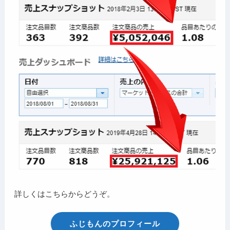
詳しくはこちらからどうぞ。
ふじもんのプロフィール