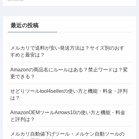
最近の投稿
メルカリで送料が安い発送方法は？サイズ別のおす
すめと最安は？
Amazonの商品名にルールはある？禁止ワードは？変
更できる？
せどりツールtool4sellerの使い方と機能・料金・評判
は？
AmazonOEMツールArrows10の使い方と機能・料金
と評判は？
メルカリ自動値下げツール・メルケン自動ツールの