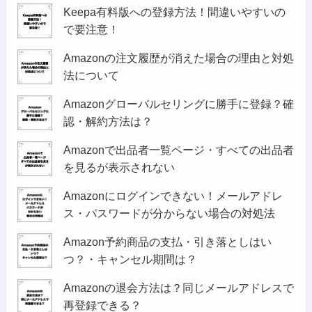
Keepa有料版への登録方法！間違いやすいの
で要注意！
Amazonの注文履歴が消えた場合の理由と対処
法について
Amazonグローバルセリングに勝手に登録？確
認・解約方法は？
Amazonで出品者一覧ページ・すべての出品者
を見るが表示されない
Amazonにログインできない！メールアドレ
ス・パスワードが分からない場合の対処法
Amazon予約商品の支払・引き落としはい
つ？・キャンセル期間は？
Amazonの退会方法は？同じメールアドレスで
再登録できる？