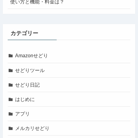
使い方と機能・料金は？
カテゴリー
Amazonせどり
せどりツール
せどり日記
はじめに
アプリ
メルカリせどり