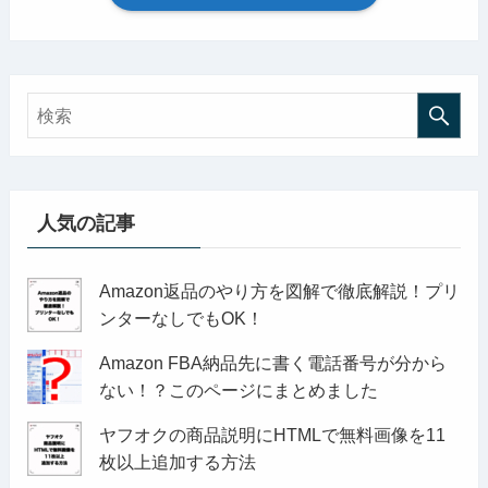
人気の記事
Amazon返品のやり方を図解で徹底解説！プリ
ンターなしでもOK！
Amazon FBA納品先に書く電話番号が分から
ない！？このページにまとめました
ヤフオクの商品説明にHTMLで無料画像を11
枚以上追加する方法