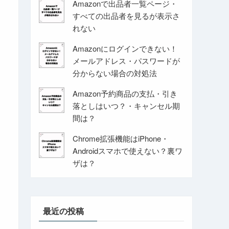
Amazonで出品者一覧ページ・
すべての出品者を見るが表示さ
れない
Amazonにログインできない！
メールアドレス・パスワードが
分からない場合の対処法
Amazon予約商品の支払・引き
落としはいつ？・キャンセル期
間は？
Chrome拡張機能はiPhone・
Androidスマホで使えない？裏ワ
ザは？
最近の投稿