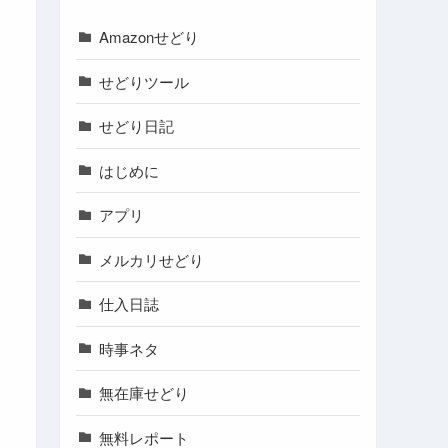
Amazonせどり
せどりツール
せどり日記
はじめに
アプリ
メルカリせどり
仕入日誌
時事ネタ
無在庫せどり
無料レポート