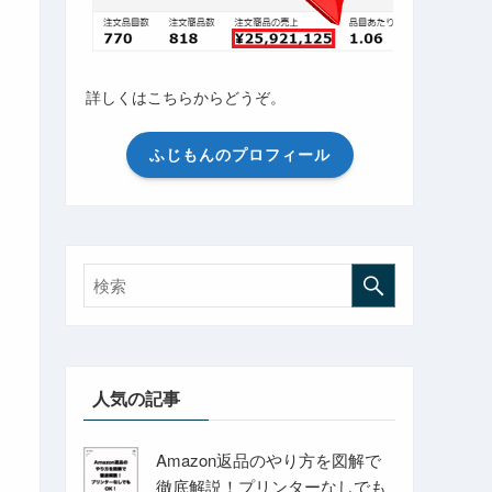
詳しくはこちらからどうぞ。
ふじもんのプロフィール
人気の記事
Amazon返品のやり方を図解で
徹底解説！プリンターなしでも