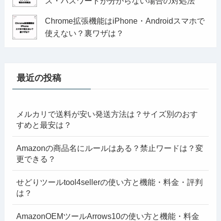
ス・パスワードが分からない場合の対処法
Chrome拡張機能はiPhone・Androidスマホで
使えない？裏ワザは？
最近の投稿
メルカリで送料が安い発送方法は？サイズ別のおす
すめと最安は？
Amazonの商品名にルールはある？禁止ワードは？変
更できる？
せどりツールtool4sellerの使い方と機能・料金・評判
は？
AmazonOEMツールArrows10の使い方と機能・料金