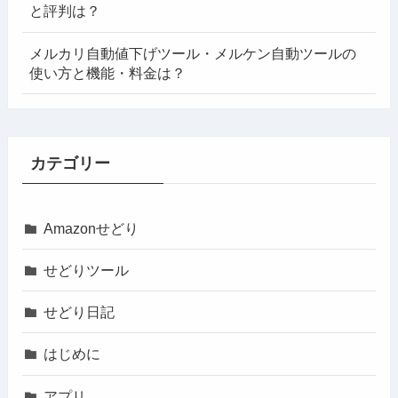
と評判は？
メルカリ自動値下げツール・メルケン自動ツールの
使い方と機能・料金は？
カテゴリー
Amazonせどり
せどりツール
せどり日記
はじめに
アプリ