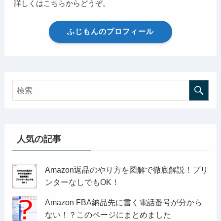
詳しくはこちらからどうぞ。
ふじもんのプロフィール
人気の記事
Amazon返品のやり方を図解で徹底解説！プリ
ンターなしでもOK！
Amazon FBA納品先に書く電話番号が分から
ない！？このページにまとめました