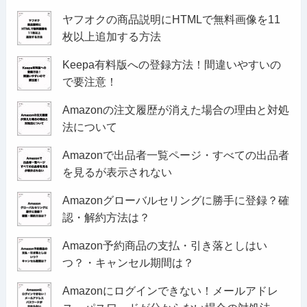
ヤフオクの商品説明にHTMLで無料画像を11
枚以上追加する方法
Keepa有料版への登録方法！間違いやすいの
で要注意！
Amazonの注文履歴が消えた場合の理由と対処
法について
Amazonで出品者一覧ページ・すべての出品者
を見るが表示されない
Amazonグローバルセリングに勝手に登録？確
認・解約方法は？
Amazon予約商品の支払・引き落としはい
つ？・キャンセル期間は？
Amazonにログインできない！メールアドレ