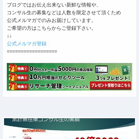
ブログではお伝え出来ない新鮮な情報や、
コンサル生の募集などは人数を限定させて頂くため
公式メルマガでのみお届けしています。
ご希望の方はこちらからご登録下さい。
↓↓
公式メルマガ登録
==================