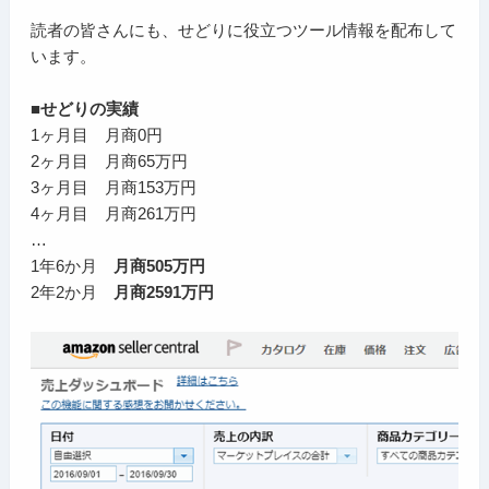
読者の皆さんにも、せどりに役立つツール情報を配布して
います。
■せどりの実績
1ヶ月目 月商0円
2ヶ月目 月商65万円
3ヶ月目 月商153万円
4ヶ月目 月商261万円
…
1年6か月
月商505万円
2年2か月
月商2591万円