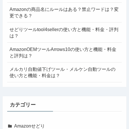
Amazonの商品名にルールはある？禁止ワードは？変
更できる？
せどりツールtool4sellerの使い方と機能・料金・評判
は？
AmazonOEMツールArrows10の使い方と機能・料金
と評判は？
メルカリ自動値下げツール・メルケン自動ツールの
使い方と機能・料金は？
カテゴリー
Amazonせどり