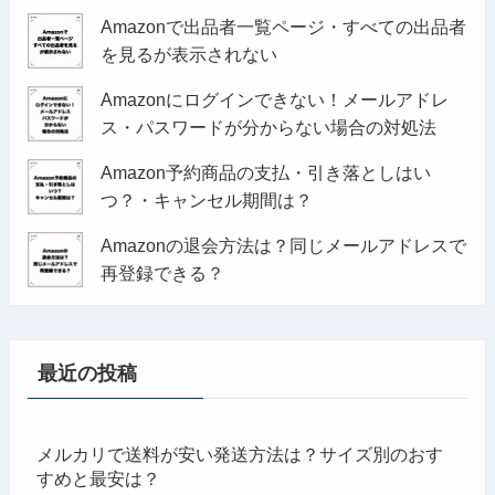
Amazonで出品者一覧ページ・すべての出品者
を見るが表示されない
Amazonにログインできない！メールアドレ
ス・パスワードが分からない場合の対処法
Amazon予約商品の支払・引き落としはい
つ？・キャンセル期間は？
Amazonの退会方法は？同じメールアドレスで
再登録できる？
最近の投稿
メルカリで送料が安い発送方法は？サイズ別のおす
すめと最安は？