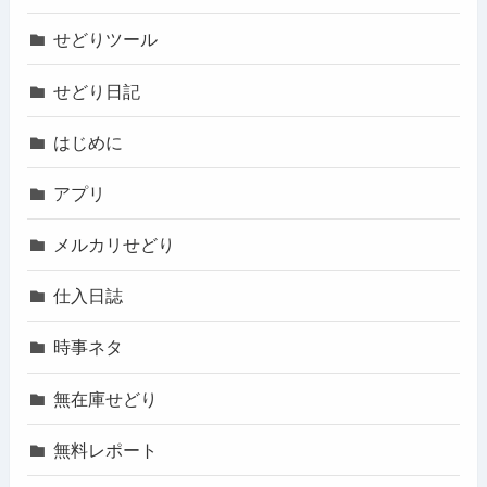
せどりツール
せどり日記
はじめに
アプリ
メルカリせどり
仕入日誌
時事ネタ
無在庫せどり
無料レポート