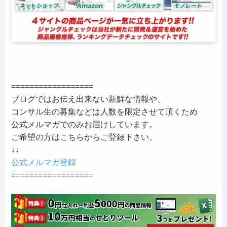
==================
ブログではお伝え出来ない新鮮な情報や、
コンサル生の募集などは人数を限定させて頂くため
公式メルマガでのみお届けしています。
ご希望の方はこちらからご登録下さい。
↓↓
公式メルマガ登録
==================