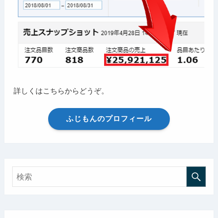
詳しくはこちらからどうぞ。
ふじもんのプロフィール