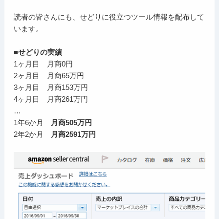
読者の皆さんにも、せどりに役立つツール情報を配布して
います。
■せどりの実績
1ヶ月目 月商0円
2ヶ月目 月商65万円
3ヶ月目 月商153万円
4ヶ月目 月商261万円
…
1年6か月
月商505万円
2年2か月
月商2591万円