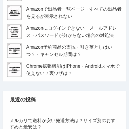
Amazonで出品者一覧ページ・すべての出品者
を見るが表示されない
Amazonにログインできない！メールアドレ
ス・パスワードが分からない場合の対処法
Amazon予約商品の支払・引き落としはい
つ？・キャンセル期間は？
Chrome拡張機能はiPhone・Androidスマホで
使えない？裏ワザは？
最近の投稿
メルカリで送料が安い発送方法は？サイズ別のおす
すめと最安は？