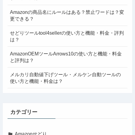
Amazonの商品名にルールはある？禁止ワードは？変
更できる？
せどりツールtool4sellerの使い方と機能・料金・評判
は？
AmazonOEMツールArrows10の使い方と機能・料金
と評判は？
メルカリ自動値下げツール・メルケン自動ツールの
使い方と機能・料金は？
カテゴリー
Amazonせどり