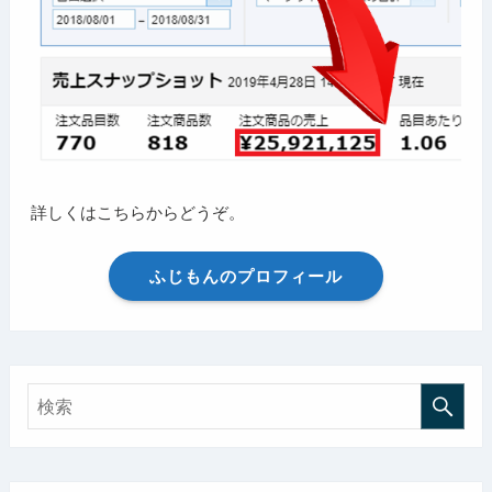
詳しくはこちらからどうぞ。
ふじもんのプロフィール