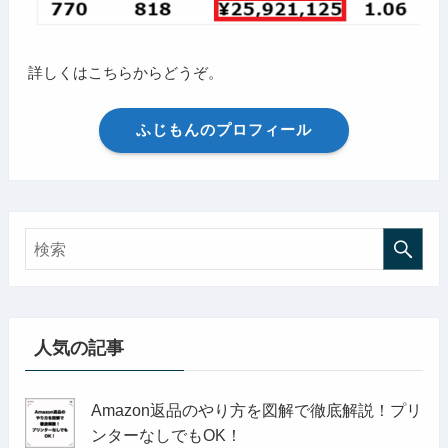
詳しくはこちらからどうぞ。
ふじもんのプロフィール
人気の記事
Amazon返品のやり方を図解で徹底解説！プリ
ンターなしでもOK！