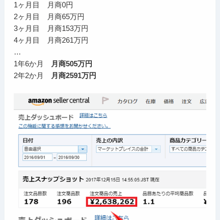
1ヶ月目 月商0円
2ヶ月目 月商65万円
3ヶ月目 月商153万円
4ヶ月目 月商261万円
…
1年6か月
月商505万円
2年2か月
月商2591万円