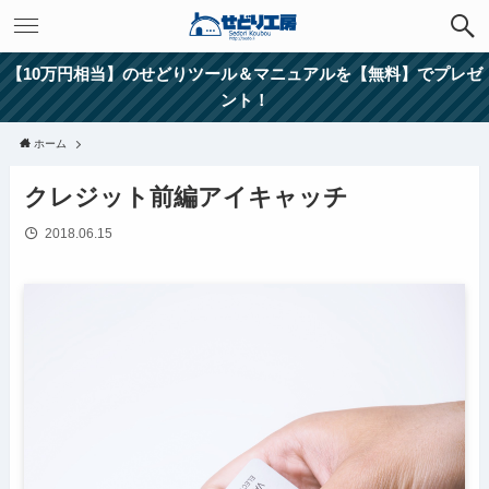
【10万円相当】のせどりツール＆マニュアルを【無料】でプレゼ
ント！
ホーム
クレジット前編アイキャッチ
2018.06.15