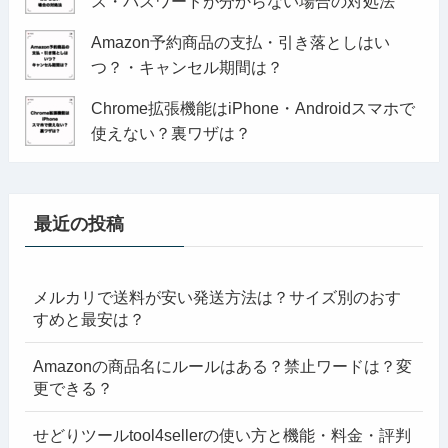
ス・パスワードが分からない場合の対処法
Amazon予約商品の支払・引き落としはい
つ？・キャンセル期間は？
Chrome拡張機能はiPhone・Androidスマホで
使えない？裏ワザは？
最近の投稿
メルカリで送料が安い発送方法は？サイズ別のおす
すめと最安は？
Amazonの商品名にルールはある？禁止ワードは？変
更できる？
せどりツールtool4sellerの使い方と機能・料金・評判