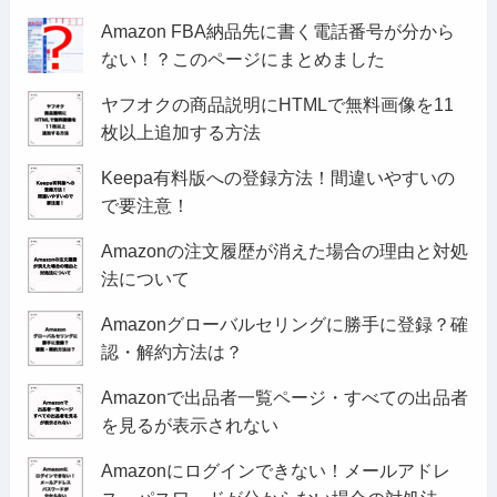
Amazon FBA納品先に書く電話番号が分から
ない！？このページにまとめました
ヤフオクの商品説明にHTMLで無料画像を11
枚以上追加する方法
Keepa有料版への登録方法！間違いやすいの
で要注意！
Amazonの注文履歴が消えた場合の理由と対処
法について
Amazonグローバルセリングに勝手に登録？確
認・解約方法は？
Amazonで出品者一覧ページ・すべての出品者
を見るが表示されない
Amazonにログインできない！メールアドレ