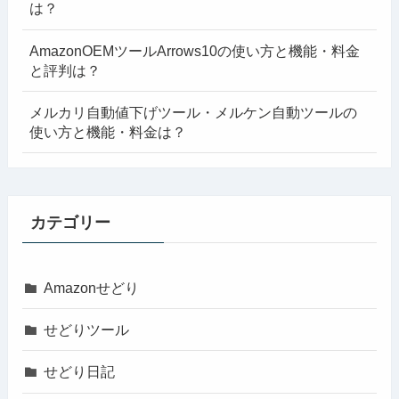
は？
AmazonOEMツールArrows10の使い方と機能・料金
と評判は？
メルカリ自動値下げツール・メルケン自動ツールの
使い方と機能・料金は？
カテゴリー
Amazonせどり
せどりツール
せどり日記