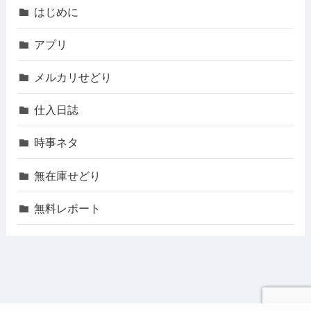
はじめに
アプリ
メルカリせどり
仕入日誌
時事ネタ
無在庫せどり
無料レポート