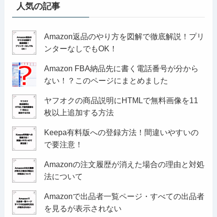
人気の記事
Amazon返品のやり方を図解で徹底解説！プリ
ンターなしでもOK！
Amazon FBA納品先に書く電話番号が分から
ない！？このページにまとめました
ヤフオクの商品説明にHTMLで無料画像を11
枚以上追加する方法
Keepa有料版への登録方法！間違いやすいの
で要注意！
Amazonの注文履歴が消えた場合の理由と対処
法について
Amazonで出品者一覧ページ・すべての出品者
を見るが表示されない