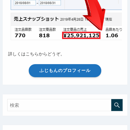
詳しくはこちらからどうぞ。
ふじもんのプロフィール