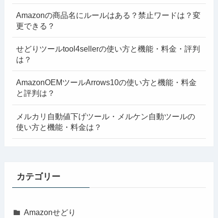
Amazonの商品名にルールはある？禁止ワードは？変
更できる？
せどりツールtool4sellerの使い方と機能・料金・評判
は？
AmazonOEMツールArrows10の使い方と機能・料金
と評判は？
メルカリ自動値下げツール・メルケン自動ツールの
使い方と機能・料金は？
カテゴリー
Amazonせどり