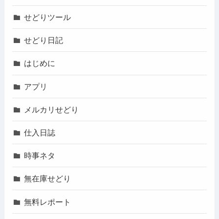
せどりツール
せどり日記
はじめに
アプリ
メルカリせどり
仕入日誌
時事ネタ
無在庫せどり
無料レポート