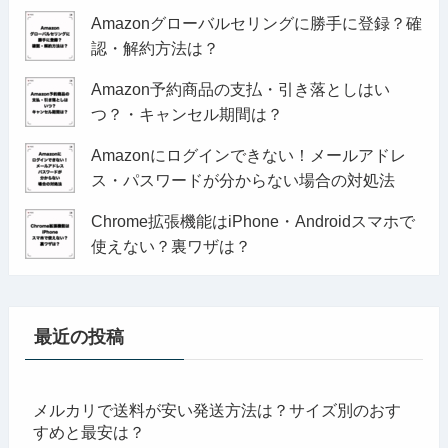
Amazonグローバルセリングに勝手に登録？確
認・解約方法は？
Amazon予約商品の支払・引き落としはい
つ？・キャンセル期間は？
Amazonにログインできない！メールアドレ
ス・パスワードが分からない場合の対処法
Chrome拡張機能はiPhone・Androidスマホで
使えない？裏ワザは？
最近の投稿
メルカリで送料が安い発送方法は？サイズ別のおす
すめと最安は？