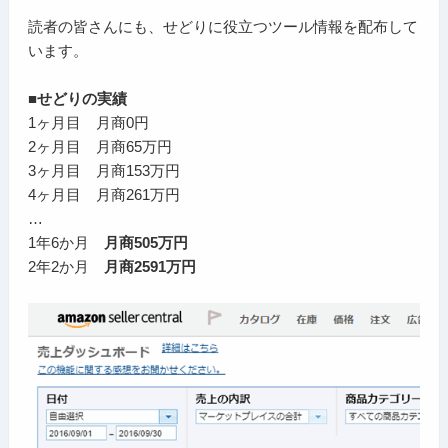
読者の皆さんにも、せどりに役立つツール情報を配布して
います。
■せどりの実績
1ヶ月目 月商0円
2ヶ月目 月商65万円
3ヶ月目 月商153万円
4ヶ月目 月商261万円
…
1年6か月
月商505万円
2年2か月
月商2591万円