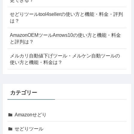
更できる？
せどりツールtool4sellerの使い方と機能・料金・評判
は？
AmazonOEMツールArrows10の使い方と機能・料金
と評判は？
メルカリ自動値下げツール・メルケン自動ツールの
使い方と機能・料金は？
カテゴリー
Amazonせどり
せどりツール