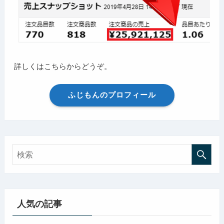
詳しくはこちらからどうぞ。
ふじもんのプロフィール
人気の記事