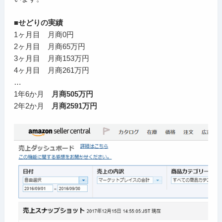
■せどりの実績
1ヶ月目 月商0円
2ヶ月目 月商65万円
3ヶ月目 月商153万円
4ヶ月目 月商261万円
…
1年6か月
月商505万円
2年2か月
月商2591万円