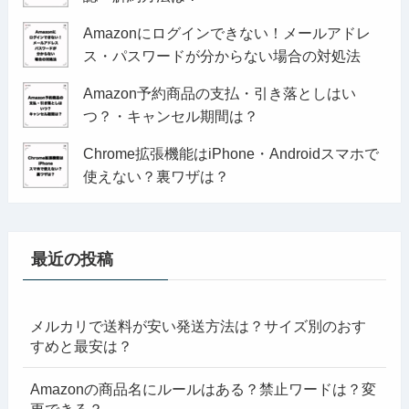
Amazonにログインできない！メールアドレ
ス・パスワードが分からない場合の対処法
Amazon予約商品の支払・引き落としはい
つ？・キャンセル期間は？
Chrome拡張機能はiPhone・Androidスマホで
使えない？裏ワザは？
最近の投稿
メルカリで送料が安い発送方法は？サイズ別のおす
すめと最安は？
Amazonの商品名にルールはある？禁止ワードは？変