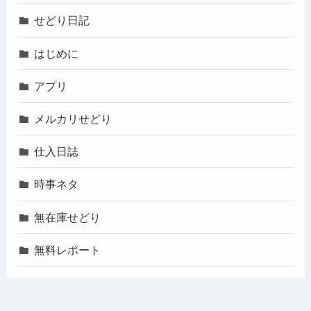
せどり日記
はじめに
アプリ
メルカリせどり
仕入日誌
時事ネタ
無在庫せどり
無料レポート