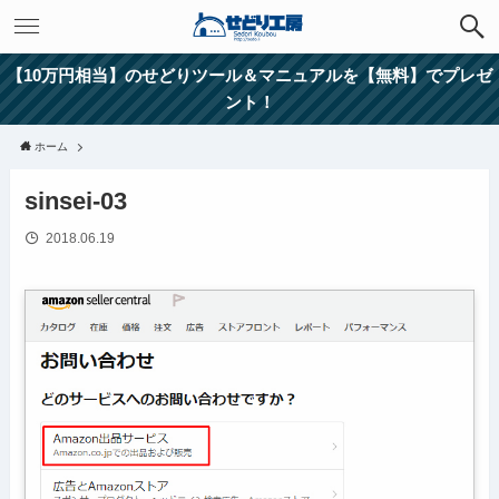
【10万円相当】のせどりツール＆マニュアルを【無料】でプレゼ
ント！
ホーム
sinsei-03
2018.06.19