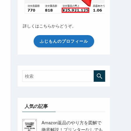
詳しくはこちらからどうぞ。
ふじもんのプロフィール
人気の記事
Amazon返品のやり方を図解で
徹底解説！プリンターなしでも