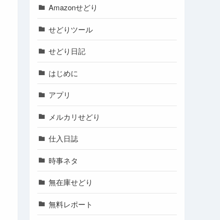
Amazonせどり
せどりツール
せどり日記
はじめに
アプリ
メルカリせどり
仕入日誌
時事ネタ
無在庫せどり
無料レポート