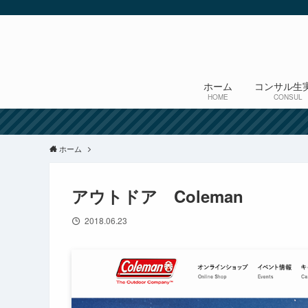
ホーム
コンサル生
HOME
CONSUL
ホーム
アウトドア Coleman
2018.06.23