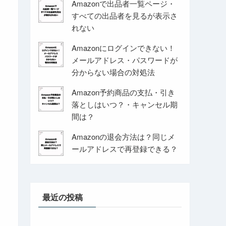
Amazonで出品者一覧ページ・
すべての出品者を見るが表示さ
れない
Amazonにログインできない！
メールアドレス・パスワードが
分からない場合の対処法
Amazon予約商品の支払・引き
落としはいつ？・キャンセル期
間は？
Amazonの退会方法は？同じメ
ールアドレスで再登録できる？
最近の投稿